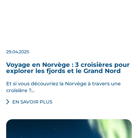
29.04.2025
Voyage en Norvège : 3 croisières pour
explorer les fjords et le Grand Nord
Et si vous découvriez la Norvège à travers une
croisière ?…
EN SAVOIR PLUS