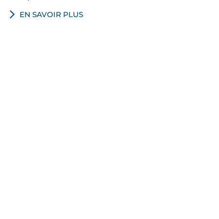
EN SAVOIR PLUS