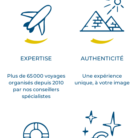
EXPERTISE
AUTHENTICITÉ
Plus de 65 000 voyages
Une expérience
organisés depuis 2010
unique, à votre image
par nos conseillers
spécialistes