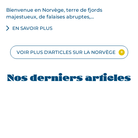
Bienvenue en Norvège, terre de fjords
majestueux, de falaises abruptes,…
EN SAVOIR PLUS
VOIR PLUS D'ARTICLES SUR LA NORVÈGE
Nos derniers articles