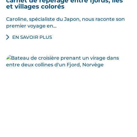
carnet de repérage entre fjords, îles
et villages colorés
Caroline, spécialiste du Japon, nous raconte son
premier voyage en…
EN SAVOIR PLUS