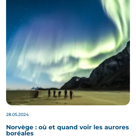
28.05.2024
Norvège : où et quand voir les aurores
boréales