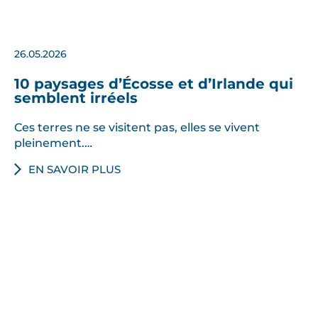
26.05.2026
10 paysages d’Écosse et d’Irlande qui
semblent irréels
Ces terres ne se visitent pas, elles se vivent
pleinement.…
EN SAVOIR PLUS