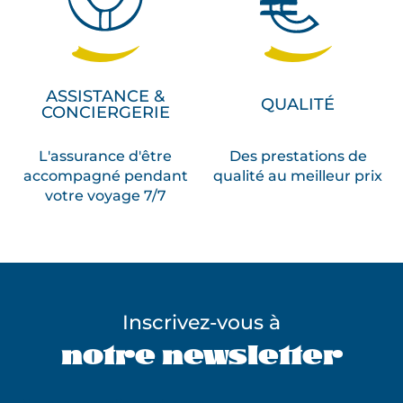
ASSISTANCE &
QUALITÉ
CONCIERGERIE
L'assurance d'être
Des prestations de
accompagné pendant
qualité au meilleur prix
votre voyage 7/7
Inscrivez-vous à
notre newsletter