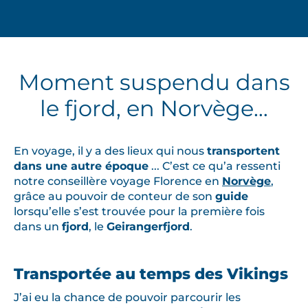
Moment suspendu dans
le fjord, en Norvège…
En voyage, il y a des lieux qui nous
transportent
dans une autre époque
... C’est ce qu’a ressenti
notre conseillère voyage Florence en
Norvège
,
grâce au pouvoir de conteur de son
guide
lorsqu’elle s’est trouvée pour la première fois
dans un
fjord
, le
Geirangerfjord
.
Transportée au temps des Vikings
J’ai eu la chance de pouvoir parcourir les