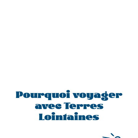
Pourquoi voyager
avec Terres
Lointaines