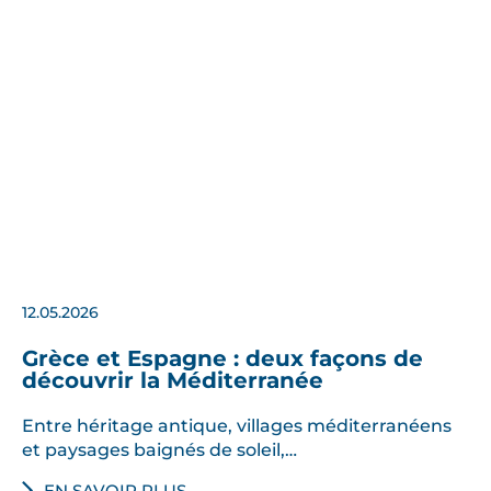
12.05.2026
Grèce et Espagne : deux façons de
découvrir la Méditerranée
Entre héritage antique, villages méditerranéens
et paysages baignés de soleil,…
EN SAVOIR PLUS