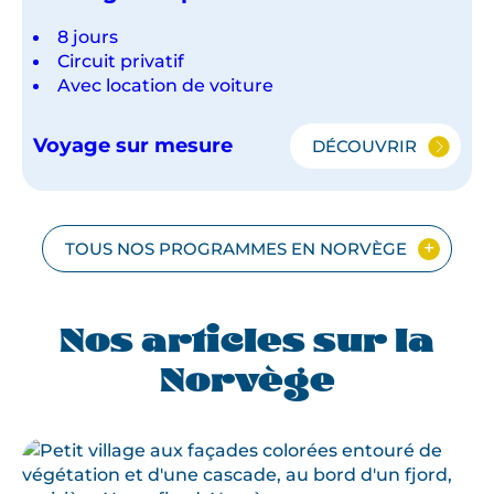
8 jours
Circuit privatif
Avec location de voiture
Voyage sur mesure
DÉCOUVRIR
NORVÈGE
SIMPLEMENT
TOUS NOS PROGRAMMES EN NORVÈGE
Nos articles sur la
Norvège