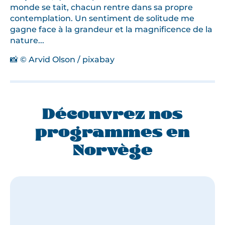
monde se tait, chacun rentre dans sa propre
contemplation. Un sentiment de solitude me
gagne face à la grandeur et la magnificence de la
nature...
📸 © Arvid Olson / pixabay
Découvrez nos
programmes en
Norvège