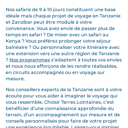
Nos safaris de 9 à 10 jours constituent une base
idéale mais chaque projet de voyage en Tanzanie
et Zanzibar peut être modulé à votre
convenance. Vous avez envie de passer plus de
temps en safari ? De mixer avec un safari au
Kenya ? Vous préférez prolonger votre séjour
balnéaire ? Ou personnaliser votre itinéraire avec
une extension vers une autre région de Tanzanie
?
Nos programmes
s’adaptent à toutes vos envies
et nous nous efforçons de les rendre réalisables,
en circuits accompagnés ou en voyage sur
mesure.
Nos conseillers experts de la Tanzanie sont à votre
écoute pour vous aider à imaginer le voyage qui
vous ressemble. Choisir Terres Lointaines, c’est
bénéficier d’une connaissance approfondie du
terrain, d’un accompagnement sur mesure et de
conseils personnalisés pour faire de votre projet
une expérience inoubliable. Laissez-vous inspirer