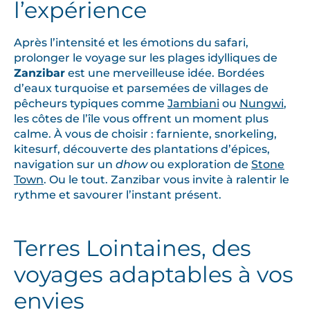
l’expérience
Après l’intensité et les émotions du safari,
prolonger le voyage sur les plages idylliques de
Zanzibar
est une merveilleuse idée. Bordées
d’eaux turquoise et parsemées de villages de
pêcheurs typiques comme
Jambiani
ou
Nungwi
,
les côtes de l’île vous offrent un moment plus
calme. À vous de choisir : farniente, snorkeling,
kitesurf, découverte des plantations d’épices,
navigation sur un
dhow
ou exploration de
Stone
Town
. Ou le tout. Zanzibar vous invite à ralentir le
rythme et savourer l’instant présent.
Terres Lointaines, des
voyages adaptables à vos
envies