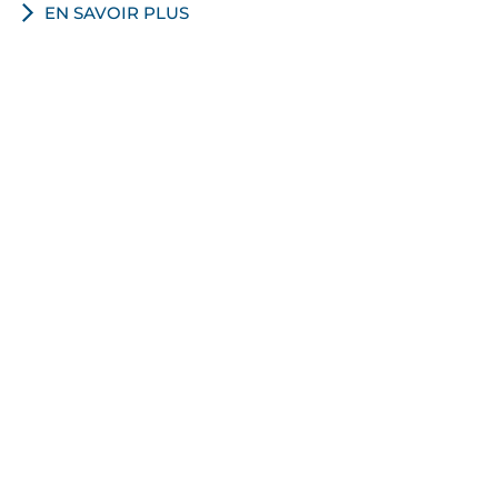
EN SAVOIR PLUS