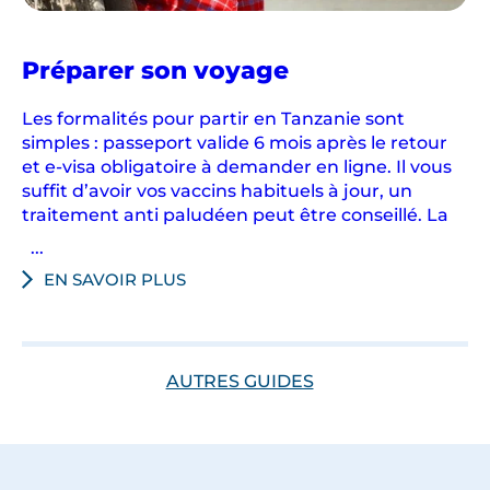
en
Préparer son voyage
Tanzanie
Les formalités pour partir en Tanzanie sont
simples : passeport valide 6 mois après le retour
et e-visa obligatoire à demander en ligne. Il vous
suffit d’avoir vos vaccins habituels à jour, un
traitement anti paludéen peut être conseillé. La
...
EN SAVOIR PLUS
AUTRES GUIDES