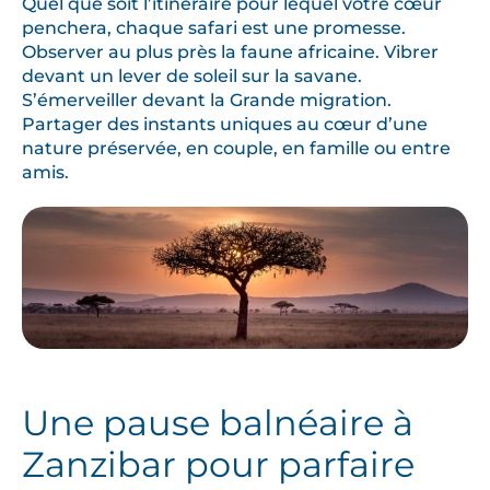
Quel que soit l’itinéraire pour lequel votre cœur
penchera, chaque safari est une promesse.
Observer au plus près la faune africaine. Vibrer
devant un lever de soleil sur la savane.
S’émerveiller devant la Grande migration.
Partager des instants uniques au cœur d’une
nature préservée, en couple, en famille ou entre
amis.
Une pause balnéaire à
Zanzibar pour parfaire