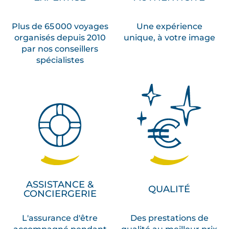
Plus de 65 000 voyages
Une expérience
organisés depuis 2010
unique, à votre image
par nos conseillers
spécialistes
ASSISTANCE &
QUALITÉ
CONCIERGERIE
L'assurance d'être
Des prestations de