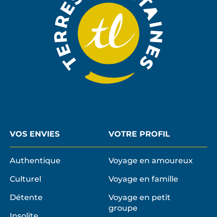
VOS ENVIES
VOTRE PROFIL
Authentique
Voyage en amoureux
Culturel
Voyage en famille
Détente
Voyage en petit
groupe
Insolite