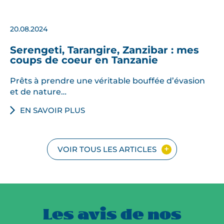
20.08.2024
Serengeti, Tarangire, Zanzibar : mes
coups de coeur en Tanzanie
Prêts à prendre une véritable bouffée d’évasion
et de nature…
EN SAVOIR PLUS
VOIR TOUS LES ARTICLES
Les avis de nos