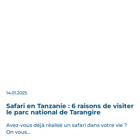
14.01.2025
Safari en Tanzanie : 6 raisons de visiter
le parc national de Tarangire
Avez-vous déjà réalisé un safari dans votre vie ?
On vous…