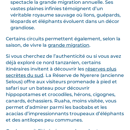
spectacle la grande migration annuelle. Ses
vastes plaines infinies témoignent d’un
véritable royaume sauvage où lions, guépards,
léopards et éléphants évoluent dans un décor
grandiose.
Certains circuits permettent également, selon la
saison, de vivre la
grande migration
.
Si vous cherchez de l’authenticité ou si vous avez
déjà exploré ce nord tanzanien, certains
itinéraires invitent à découvrir les
réserves plus
secrètes du sud
. La Réserve de Nyerere (ancienne
Selous) offre aux visiteurs promenade à pied et
safari sur un bateau pour découvrir
hippopotames et crocodiles, hérons, cigognes,
canards, échassiers. Ruaha, moins visitée, vous
permet d’admirer parmi les baobabs et les
acacias d’impressionnants troupeaux d’éléphants
et des antilopes peu communes.