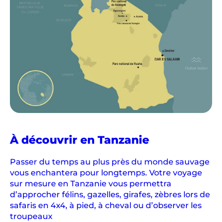
À découvrir en Tanzanie
Passer du temps au plus près du monde sauvage
vous enchantera pour longtemps. Votre voyage
sur mesure en Tanzanie vous permettra
d’approcher félins, gazelles, girafes, zèbres lors de
safaris en 4x4, à pied, à cheval ou d’observer les
troupeaux