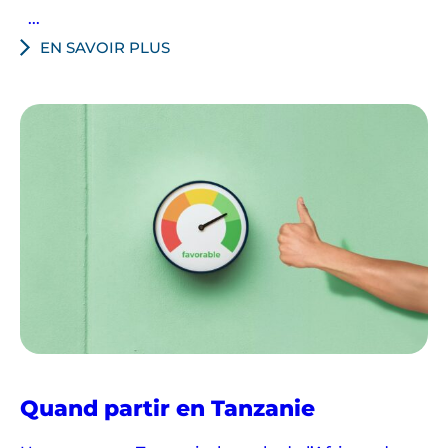
...
EN SAVOIR PLUS
Quand partir en Tanzanie