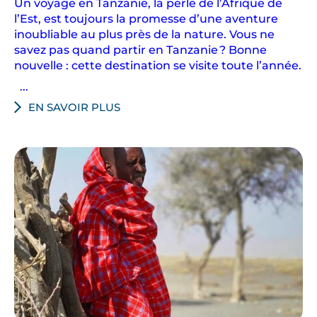
Un voyage en Tanzanie, la perle de l’Afrique de
l’Est, est toujours la promesse d’une aventure
inoubliable au plus près de la nature. Vous ne
savez pas quand partir en Tanzanie ? Bonne
nouvelle : cette destination se visite toute l’année.
...
EN SAVOIR PLUS