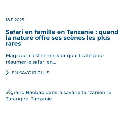
18.11.2025
Safari en famille en Tanzanie : quand
la nature offre ses scènes les plus
rares
Magique, c’est le meilleur qualificatif pour
résumer le safari en…
EN SAVOIR PLUS