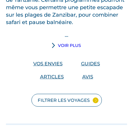
de Tanzanie. Certains programmes pourront
même vous permettre une petite escapade
sur les plages de Zanzibar, pour combiner
safari et pause balnéaire.
...
VOIR PLUS
VOS ENVIES
GUIDES
ARTICLES
AVIS
FILTRER LES VOYAGES