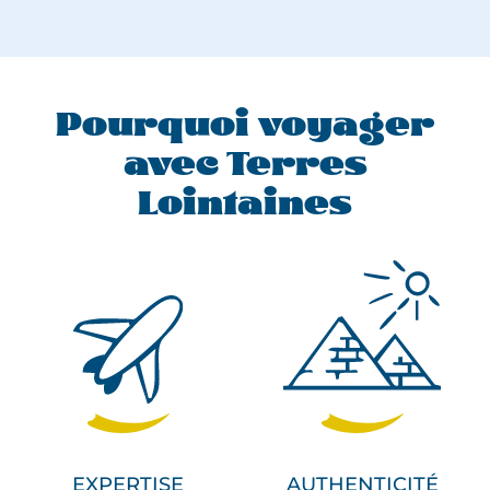
Pourquoi voyager
avec Terres
Lointaines
EXPERTISE
AUTHENTICITÉ