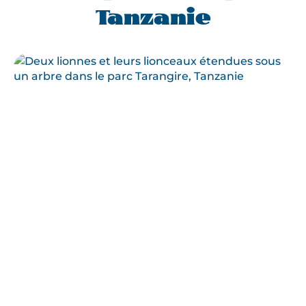
Tanzanie