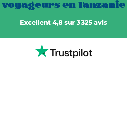
voyageurs en Tanzanie
Excellent 4,8 sur 3 325 avis