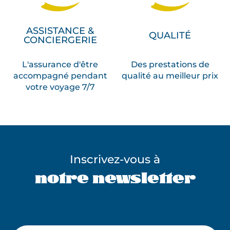
ASSISTANCE &
QUALITÉ
CONCIERGERIE
L'assurance d'être
Des prestations de
accompagné pendant
qualité au meilleur prix
votre voyage 7/7
Inscrivez-vous à
notre newsletter
Ne pas remplir ce champ