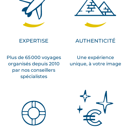
EXPERTISE
AUTHENTICITÉ
Plus de 65 000 voyages
Une expérience
organisés depuis 2010
unique, à votre image
par nos conseillers
spécialistes