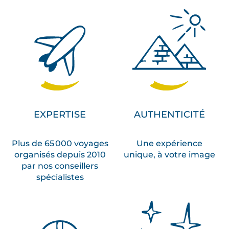
EXPERTISE
AUTHENTICITÉ
Plus de 65 000 voyages
Une expérience
organisés depuis 2010
unique, à votre image
par nos conseillers
spécialistes