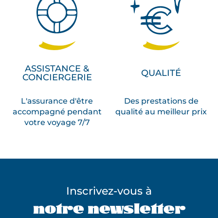
ASSISTANCE &
QUALITÉ
CONCIERGERIE
L'assurance d'être
Des prestations de
accompagné pendant
qualité au meilleur prix
votre voyage 7/7
Inscrivez-vous à
notre newsletter