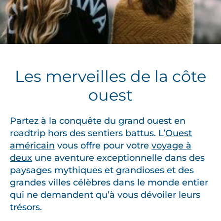
Les merveilles de la côte
ouest
Partez à la conquête du grand ouest en
roadtrip hors des sentiers battus. L’
Ouest
américain
vous offre pour votre
voyage à
deux
une aventure exceptionnelle dans des
paysages mythiques et grandioses et des
grandes villes célèbres dans le monde entier
qui ne demandent qu’à vous dévoiler leurs
trésors.