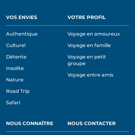
VOS ENVIES
VOTRE PROFIL
Authentique
Voyage en amoureux
Culturel
Voyage en famille
Détente
Voyage en petit
groupe
Insolite
Voyage entre amis
Nature
Road Trip
Safari
NOUS CONNAÎTRE
NOUS CONTACTER