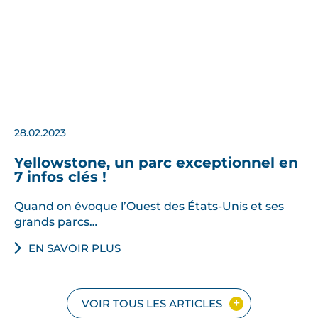
28.02.2023
Yellowstone, un parc exceptionnel en
7 infos clés !
Quand on évoque l’Ouest des États-Unis et ses
grands parcs…
EN SAVOIR PLUS
VOIR TOUS LES ARTICLES