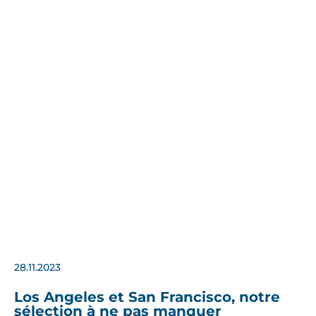
28.11.2023
Los Angeles et San Francisco, notre
sélection à ne pas manquer