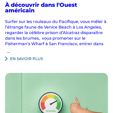
À découvrir dans l'Ouest
américain
Surfer sur les rouleaux du Pacifique, vous mêler à
l’étrange faune de Venice Beach à Los Angeles,
regarder la célèbre prison d’Alcatraz disparaître
dans les brumes, vous promener sur le
Fisherman’s Wharf à San Francisco, entrer dans
...
EN SAVOIR PLUS