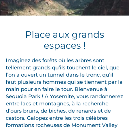
Place aux grands
espaces !
Imaginez des forêts où les arbres sont
tellement grands qu’ils touchent le ciel, que
l’on a ouvert un tunnel dans le tronc, qu’il
faut plusieurs hommes qui se tiennent par la
main pour en faire le tour. Bienvenue à
Sequoia Park ! A Yosemite, vous randonnerez
entre
lacs et montagnes
, à la recherche
d’ours bruns, de biches, de renards et de
castors. Galopez entre les trois célèbres
formations rocheuses de Monument Valley