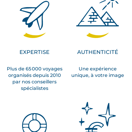
EXPERTISE
AUTHENTICITÉ
Plus de 65 000 voyages
Une expérience
organisés depuis 2010
unique, à votre image
par nos conseillers
spécialistes