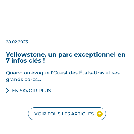
28.02.2023
Yellowstone, un parc exceptionnel en
7 infos clés !
Quand on évoque l’Ouest des États-Unis et ses
grands parcs…
EN SAVOIR PLUS
VOIR TOUS LES ARTICLES