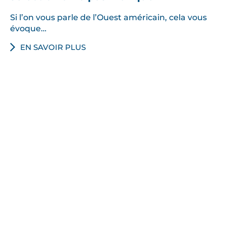
Si l’on vous parle de l’Ouest américain, cela vous
évoque…
EN SAVOIR PLUS