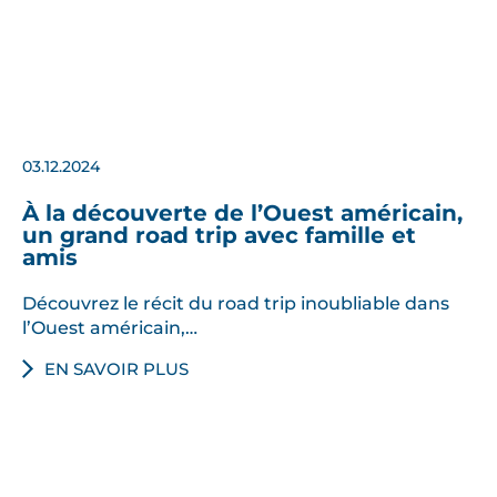
03.12.2024
À la découverte de l’Ouest américain,
un grand road trip avec famille et
amis
Découvrez le récit du road trip inoubliable dans
l’Ouest américain,…
EN SAVOIR PLUS