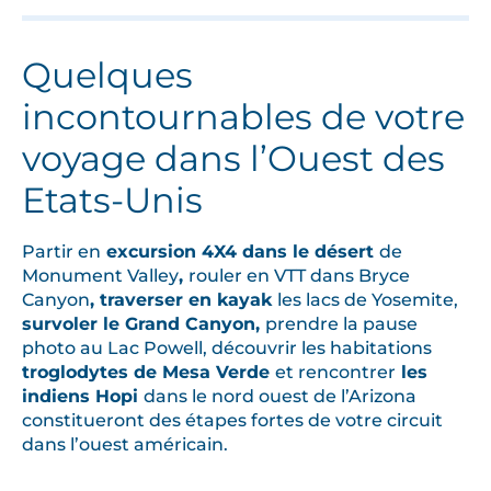
Quelques
incontournables de votre
voyage dans l’Ouest des
Etats-Unis
Partir en
excursion 4X4 dans le désert
de
Monument Valley
,
rouler en VTT dans Bryce
Canyon
, traverser en kayak
les lacs de Yosemite,
survoler le Grand Canyon,
prendre la pause
photo au Lac Powell, découvrir les habitations
troglodytes de Mesa Verde
et rencontrer
les
indiens Hopi
dans le nord ouest de l’Arizona
constitueront des étapes fortes de votre circuit
dans l’ouest américain.