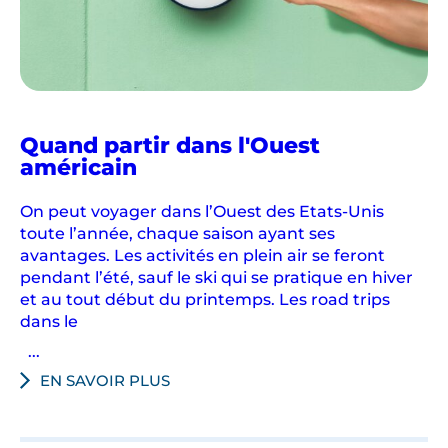
Quand partir dans l'Ouest
américain
On peut voyager dans l’Ouest des Etats-Unis
toute l’année, chaque saison ayant ses
avantages. Les activités en plein air se feront
pendant l’été, sauf le ski qui se pratique en hiver
et au tout début du printemps. Les road trips
dans le
...
EN SAVOIR PLUS