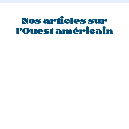
Nos articles sur
l'Ouest américain