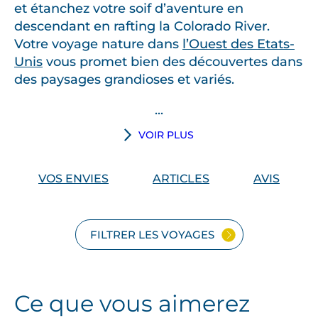
et étanchez votre soif d’aventure en
descendant en rafting la Colorado River.
Votre voyage nature dans
l’Ouest des Etats-
Unis
vous promet bien des découvertes dans
des paysages grandioses et variés.
...
VOIR PLUS
VOS ENVIES
ARTICLES
AVIS
FILTRER LES VOYAGES
Ce que vous aimerez