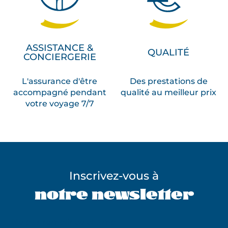
ASSISTANCE &
QUALITÉ
CONCIERGERIE
L'assurance d'être
Des prestations de
accompagné pendant
qualité au meilleur prix
votre voyage 7/7
Inscrivez-vous à
notre newsletter
Ne pas remplir ce champ