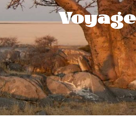
Voyage