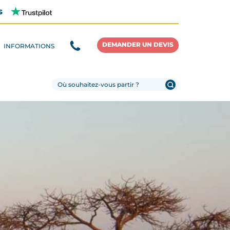
s
DEMANDER UN DEVIS
INFORMATIONS