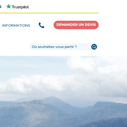
s
DEMANDER UN DEVIS
INFORMATIONS