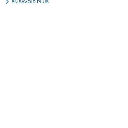
EN SAVOIR PLUS