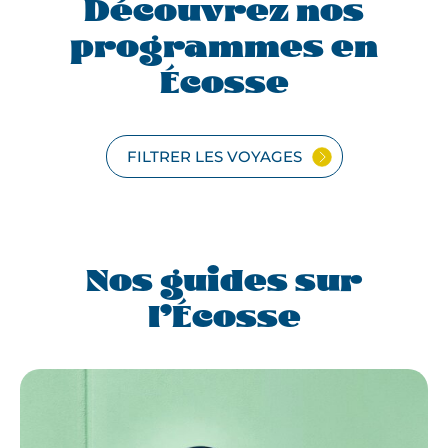
Découvrez nos
programmes en
Écosse
FILTRER LES VOYAGES
Nos guides sur
l’Écosse