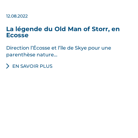
12.08.2022
La légende du Old Man of Storr, en
Ecosse
Direction l’Écosse et l’île de Skye pour une
parenthèse nature…
EN SAVOIR PLUS