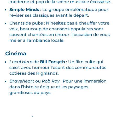
moderne et pop de la scène musicale écossaise.
Simple Minds
: Le groupe emblématique pour
réviser ses classiques avant le départ.
Chants de pubs : N’hésitez pas à chauffer votre
voix, beaucoup de chansons populaires sont
souvent chantées en chœur, l’occasion de vous
mêler à l’ambiance locale.
Cinéma
Local Hero
de
Bill Forsyth
: Un film culte qui
saisit avec humour l’esprit des communautés
côtières des Highlands.
Braveheart
ou
Rob Roy
: Pour une immersion
dans l’histoire épique et les paysages
grandioses du pays.