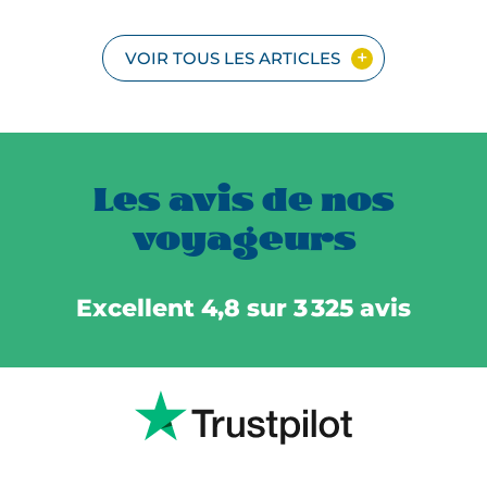
VOIR TOUS LES ARTICLES
Les avis de nos
voyageurs
Excellent 4,8 sur 3 325 avis