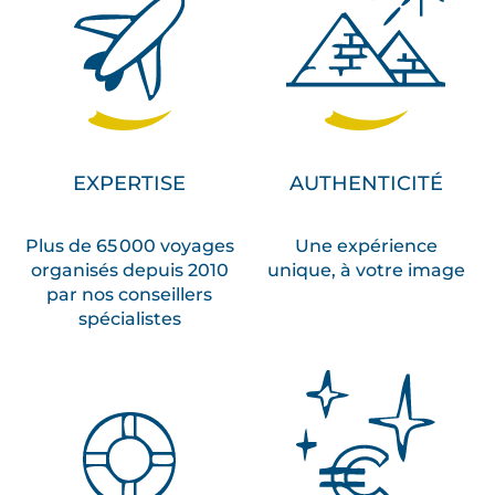
EXPERTISE
AUTHENTICITÉ
Plus de 65 000 voyages
Une expérience
organisés depuis 2010
unique, à votre image
par nos conseillers
spécialistes