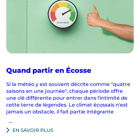
Quand partir en Écosse
Si la météo y est souvent décrite comme "quatre
saisons en une journée", chaque période offre
une clé différente pour entrer dans l'intimité de
cette terre de légendes. Le climat écossais n'est
jamais un obstacle, il fait partie intégrante
...
EN SAVOIR PLUS