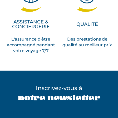
ASSISTANCE &
QUALITÉ
CONCIERGERIE
L'assurance d'être
Des prestations de
accompagné pendant
qualité au meilleur prix
votre voyage 7/7
Inscrivez-vous à
notre newsletter
Ne pas remplir ce champ