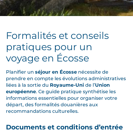
Formalités et conseils
pratiques pour un
voyage en Écosse
Planifier un
séjour en Écosse
nécessite de
prendre en compte les évolutions administratives
liées à la sortie du
Royaume-Uni
de l’
Union
européenne
. Ce guide pratique synthétise les
informations essentielles pour organiser votre
départ, des formalités douanières aux
recommandations culturelles.
Documents et conditions d’entrée