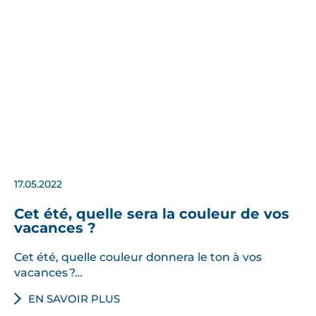
17.05.2022
Cet été, quelle sera la couleur de vos
vacances ?
Cet été, quelle couleur donnera le ton à vos
vacances ?…
EN SAVOIR PLUS