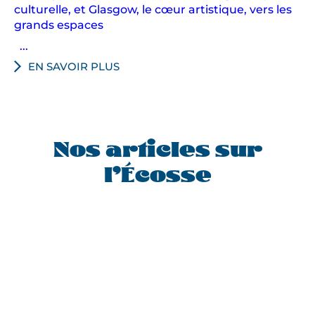
culturelle, et Glasgow, le cœur artistique, vers les
grands espaces
...
EN SAVOIR PLUS
Nos articles sur
l’Écosse