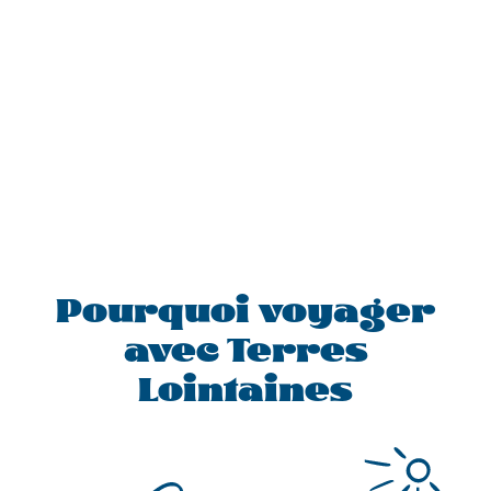
Pourquoi voyager
avec Terres
Lointaines