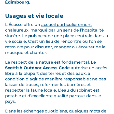
Édimbourg
.
Usages et vie locale
L’Écosse offre un
accueil particulièrement
chaleureux
, marqué par un sens de l’hospitalité
sincère. Le
pub
occupe une place centrale dans la
vie sociale. C’est un lieu de rencontre où l’on se
retrouve pour discuter, manger ou écouter de la
musique et chanter.
Le respect de la nature est fondamental. Le
Scottish Outdoor Access Code
autorise un accès
libre à la plupart des terres et des eaux, à
condition d’agir de manière responsable : ne pas
laisser de traces, refermer les barrières et
respecter la faune locale. L’eau du robinet est
potable et d’excellente qualité partout dans le
pays.
Dans les échanges quotidiens, quelques mots de