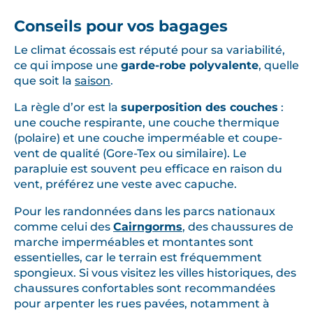
Conseils pour vos bagages
Le climat écossais est réputé pour sa variabilité,
ce qui impose une
garde-robe polyvalente
, quelle
que soit la
saison
.
La règle d’or est la
superposition des couches
:
une couche respirante, une couche thermique
(polaire) et une couche imperméable et coupe-
vent de qualité (Gore-Tex ou similaire). Le
parapluie est souvent peu efficace en raison du
vent, préférez une veste avec capuche.
Pour les randonnées dans les parcs nationaux
comme celui des
Cairngorms
, des chaussures de
marche imperméables et montantes sont
essentielles, car le terrain est fréquemment
spongieux. Si vous visitez les villes historiques, des
chaussures confortables sont recommandées
pour arpenter les rues pavées, notamment à