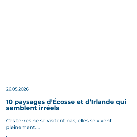
26.05.2026
10 paysages d’Écosse et d’Irlande qui
semblent irréels
Ces terres ne se visitent pas, elles se vivent
pleinement.…