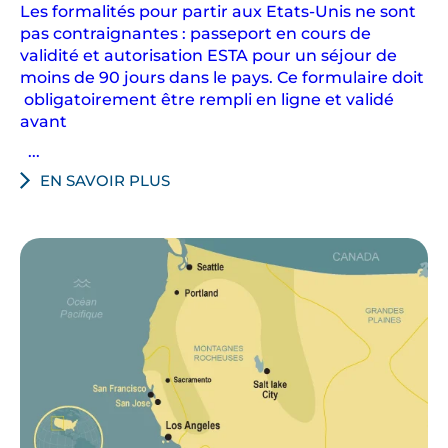
américain
Les formalités pour partir aux Etats-Unis ne sont
pas contraignantes : passeport en cours de
validité et autorisation ESTA pour un séjour de
moins de 90 jours dans le pays. Ce formulaire doit
obligatoirement être rempli en ligne et validé
avant
...
EN SAVOIR PLUS