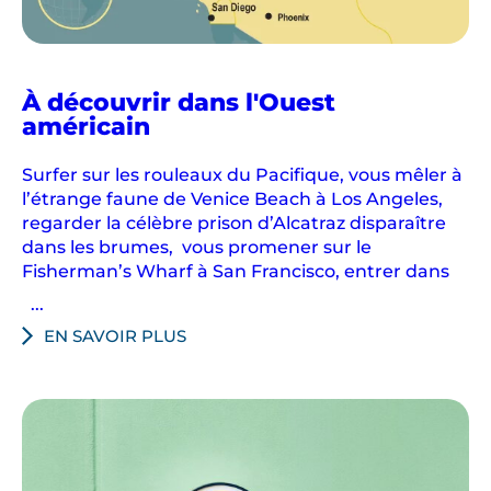
À découvrir dans l'Ouest
américain
Surfer sur les rouleaux du Pacifique, vous mêler à
l’étrange faune de Venice Beach à Los Angeles,
regarder la célèbre prison d’Alcatraz disparaître
dans les brumes, vous promener sur le
Fisherman’s Wharf à San Francisco, entrer dans
...
EN SAVOIR PLUS