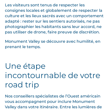
Les visiteurs sont tenus de respecter les
consignes locales et globalement de respecter la
culture et les lieux sacrés avec un comportement
adapté : rester sur les sentiers autorisés, ne pas
photographier les habitants sans leur accord, ne
pas utiliser de drone, faire preuve de discrétion.
Monument Valley se découvre avec humilité, en
prenant le temps.
Une étape
incontournable de votre
road trip
Nos conseillers spécialistes de l’Ouest américain
vous accompagnent pour inclure Monument
Valley dans votre itinéraire. Entre les lumières de