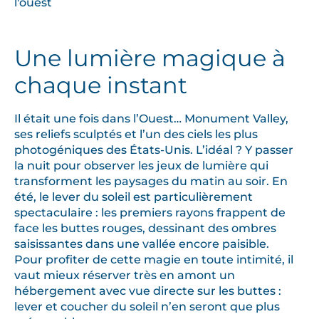
Une lumière magique à
chaque instant
Il était une fois dans l’Ouest… Monument Valley,
ses reliefs sculptés et l’un des ciels les plus
photogéniques des États-Unis. L’idéal ? Y passer
la nuit pour observer les jeux de lumière qui
transforment les paysages du matin au soir. En
été, le lever du soleil est particulièrement
spectaculaire : les premiers rayons frappent de
face les buttes rouges, dessinant des ombres
saisissantes dans une vallée encore paisible.
Pour profiter de cette magie en toute intimité, il
vaut mieux réserver très en amont un
hébergement avec vue directe sur les buttes :
lever et coucher du soleil n’en seront que plus