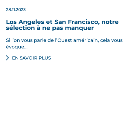
28.11.2023
Los Angeles et San Francisco, notre
sélection à ne pas manquer
Si l’on vous parle de l’Ouest américain, cela vous
évoque…
EN SAVOIR PLUS