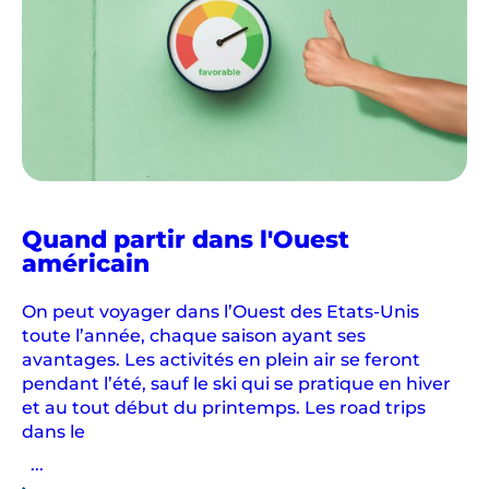
Quand partir dans l'Ouest
américain
On peut voyager dans l’Ouest des Etats-Unis
toute l’année, chaque saison ayant ses
avantages. Les activités en plein air se feront
pendant l’été, sauf le ski qui se pratique en hiver
et au tout début du printemps. Les road trips
dans le
...