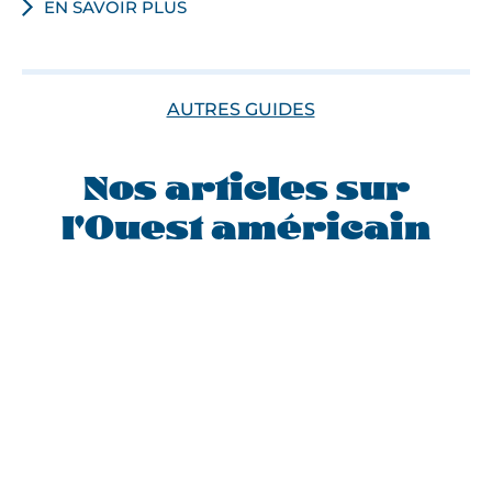
EN SAVOIR PLUS
AUTRES GUIDES
Nos articles sur
l'Ouest américain