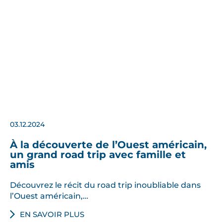
03.12.2024
À la découverte de l’Ouest américain,
un grand road trip avec famille et
amis
Découvrez le récit du road trip inoubliable dans
l’Ouest américain,…
EN SAVOIR PLUS