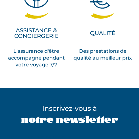
ASSISTANCE &
QUALITÉ
CONCIERGERIE
L'assurance d'être
Des prestations de
accompagné pendant
qualité au meilleur prix
votre voyage 7/7
Inscrivez-vous à
notre newsletter
Ne pas remplir ce champ