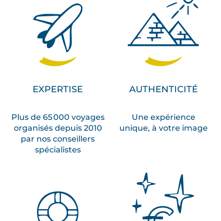
EXPERTISE
AUTHENTICITÉ
Plus de 65 000 voyages
Une expérience
organisés depuis 2010
unique, à votre image
par nos conseillers
spécialistes