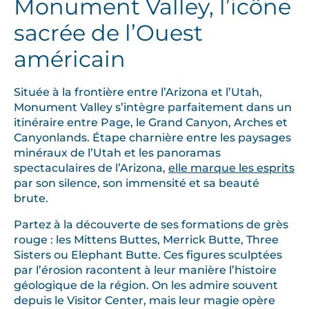
Monument Valley, l’icône
sacrée de l’Ouest
américain
Située à la frontière entre l’Arizona et l’Utah,
Monument Valley s’intègre parfaitement dans un
itinéraire entre Page, le Grand Canyon, Arches et
Canyonlands. Étape charnière entre les paysages
minéraux de l’Utah et les panoramas
spectaculaires de l’Arizona,
elle marque les esprits
par son silence, son immensité et sa beauté
brute.
Partez à la découverte de ses formations de grès
rouge : les Mittens Buttes, Merrick Butte, Three
Sisters ou Elephant Butte. Ces figures sculptées
par l’érosion racontent à leur manière l’histoire
géologique de la région. On les admire souvent
depuis le Visitor Center, mais leur magie opère