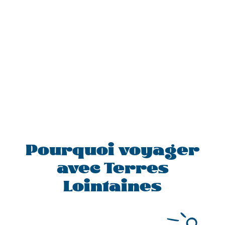
Pourquoi voyager
avec Terres
Lointaines