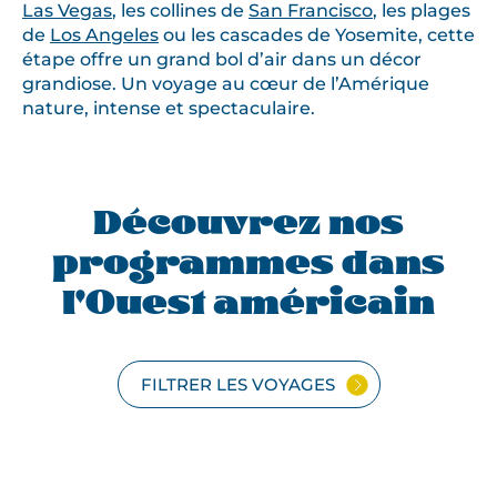
Las Vegas
, les collines de
San Francisco
, les plages
de
Los Angeles
ou les cascades de Yosemite, cette
étape offre un grand bol d’air dans un décor
grandiose. Un voyage au cœur de l’Amérique
nature, intense et spectaculaire.
Découvrez nos
programmes dans
l'Ouest américain
FILTRER LES VOYAGES