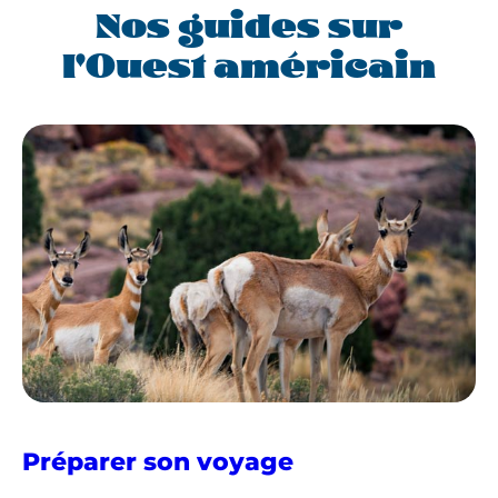
Nos guides sur
l'Ouest américain
dans
Préparer son voyage
l'Ouest