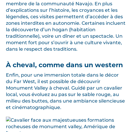
membre de la communauté Navajo. En plus
d’explications sur l’histoire, les croyances et les
légendes, ces visites permettent d’accéder à des
zones interdites en autonomie. Certaines incluent
la découverte d’un hogan (habitation
traditionnelle), voire un dîner et un spectacle. Un
moment fort pour s’ouvrir à une culture vivante,
dans le respect des traditions.
À cheval, comme dans un western
Enfin, pour une immersion totale dans le décor
du Far West, il est possible de découvrir
Monument Valley à cheval. Guidé par un cavalier
local, vous évoluez au pas sur le sable rouge, au
milieu des buttes, dans une ambiance silencieuse
et cinématographique.