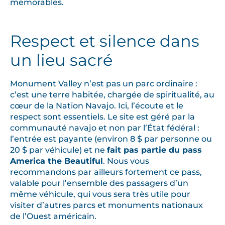
mémorables.
Respect et silence dans
un lieu sacré
Monument Valley n’est pas un parc ordinaire :
c’est une terre habitée, chargée de spiritualité, au
cœur de la Nation Navajo. Ici, l’écoute et le
respect sont essentiels. Le site est géré par la
communauté navajo et non par l’État fédéral :
l’entrée est payante (environ 8 $ par personne ou
20 $ par véhicule) et ne
fait pas partie du pass
America the Beautiful
. Nous vous
recommandons par ailleurs fortement ce pass,
valable pour l’ensemble des passagers d’un
même véhicule, qui vous sera très utile pour
visiter d’autres parcs et monuments nationaux
de l’Ouest américain.