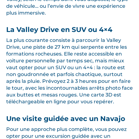
de véhicule… ou l’envie de vivre une expérience
plus immersive.
La Valley Drive en SUV ou 4×4
La plus courante consiste à parcourir la Valley
Drive, une piste de 27 km qui serpente entre les
formations rocheuses. Elle reste accessible en
voiture personnelle par temps sec, mais mieux
vaut opter pour un SUV ou un 4×4 : la route est
non goudronnée et parfois chaotique, surtout
après la pluie. Prévoyez 2 à 3 heures pour en faire
le tour, avec les incontournables arrêts photo face
aux buttes et mesas rouges. Une carte 3D est
téléchargeable en ligne pour vous repérer.
Une visite guidée avec un Navajo
Pour une approche plus complète, vous pouvez
opter pour une excursion guidée avec un