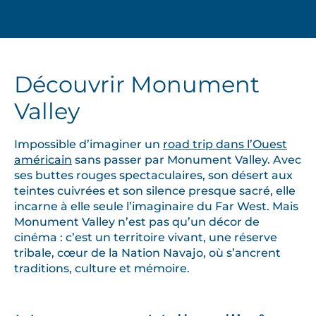
Découvrir Monument
Valley
Impossible d’imaginer un
road trip dans l’Ouest
américain
sans passer par Monument Valley. Avec
ses buttes rouges spectaculaires, son désert aux
teintes cuivrées et son silence presque sacré, elle
incarne à elle seule l’imaginaire du Far West. Mais
Monument Valley n’est pas qu’un décor de
cinéma : c’est un territoire vivant, une réserve
tribale, cœur de la Nation Navajo, où s’ancrent
traditions, culture et mémoire.