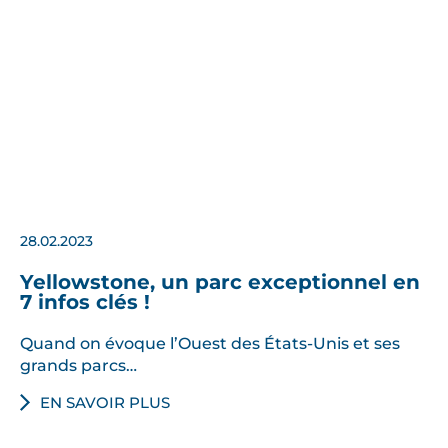
28.02.2023
Yellowstone, un parc exceptionnel en
7 infos clés !
Quand on évoque l’Ouest des États-Unis et ses
grands parcs…
EN SAVOIR PLUS