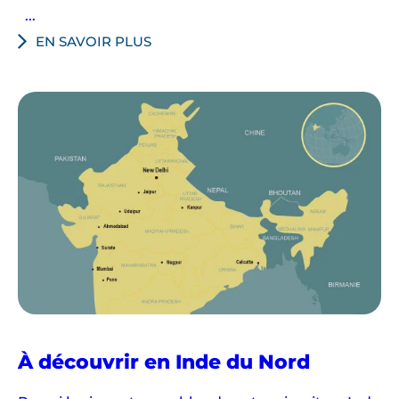
...
EN SAVOIR PLUS
À découvrir en Inde du Nord