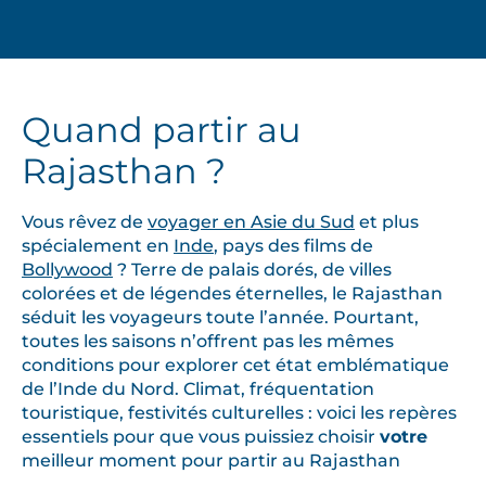
Quand partir au
Rajasthan ?
Vous rêvez de
voyager en Asie du Sud
et plus
spécialement en
Inde
, pays des films de
Bollywood
? Terre de palais dorés, de villes
colorées et de légendes éternelles, le Rajasthan
séduit les voyageurs toute l’année. Pourtant,
toutes les saisons n’offrent pas les mêmes
conditions pour explorer cet état emblématique
de l’Inde du Nord. Climat, fréquentation
touristique, festivités culturelles : voici les repères
essentiels pour que vous puissiez choisir
votre
meilleur moment pour partir au Rajasthan