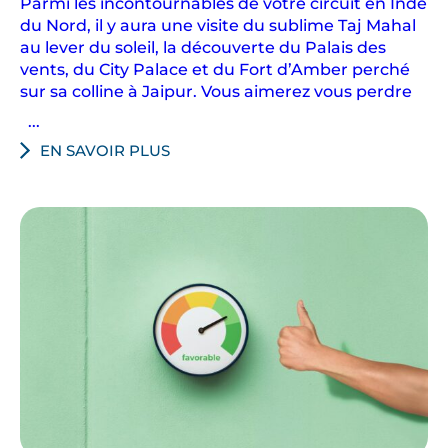
Parmi les incontournables de votre circuit en Inde
du Nord, il y aura une visite du sublime Taj Mahal
au lever du soleil, la découverte du Palais des
vents, du City Palace et du Fort d’Amber perché
sur sa colline à Jaipur. Vous aimerez vous perdre
...
EN SAVOIR PLUS