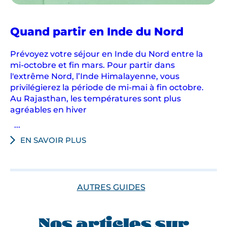
Quand partir en Inde du Nord
Prévoyez votre séjour en Inde du Nord entre la
mi-octobre et fin mars. Pour partir dans
l'extrême Nord, l’Inde Himalayenne, vous
privilégierez la période de mi-mai à fin octobre.
Au Rajasthan, les températures sont plus
agréables en hiver
...
EN SAVOIR PLUS
AUTRES GUIDES
Nos articles sur