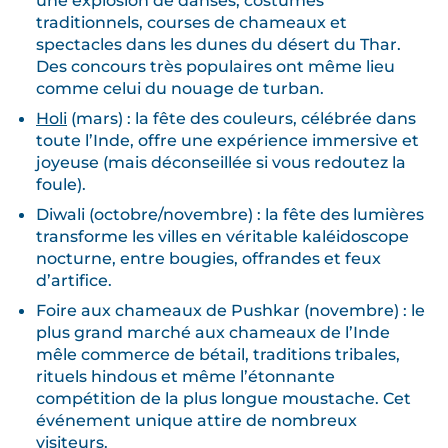
traditionnels, courses de chameaux et
spectacles dans les dunes du désert du Thar.
Des concours très populaires ont même lieu
comme celui du nouage de turban.
Holi
(mars) : la fête des couleurs, célébrée dans
toute l’Inde, offre une expérience immersive et
joyeuse (mais déconseillée si vous redoutez la
foule).
Diwali (octobre/novembre) : la fête des lumières
transforme les villes en véritable kaléidoscope
nocturne, entre bougies, offrandes et feux
d’artifice.
Foire aux chameaux de Pushkar (novembre) : le
plus grand marché aux chameaux de l’Inde
mêle commerce de bétail, traditions tribales,
rituels hindous et même l’étonnante
compétition de la plus longue moustache. Cet
événement unique attire de nombreux
visiteurs.