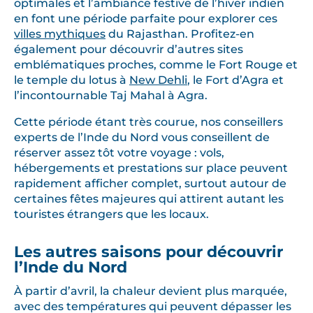
optimales et l’ambiance festive de l’hiver indien
en font une période parfaite pour explorer ces
villes mythiques
du Rajasthan. Profitez-en
également pour découvrir d’autres sites
emblématiques proches, comme le Fort Rouge et
le temple du lotus à
New Dehli
, le Fort d’Agra et
l’incontournable Taj Mahal à Agra.
Cette période étant très courue, nos conseillers
experts de l’Inde du Nord vous conseillent de
réserver assez tôt votre voyage : vols,
hébergements et prestations sur place peuvent
rapidement afficher complet, surtout autour de
certaines fêtes majeures qui attirent autant les
touristes étrangers que les locaux.
Les autres saisons pour découvrir
l’Inde du Nord
À partir d’avril, la chaleur devient plus marquée,
avec des températures qui peuvent dépasser les