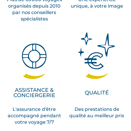
organisés depuis 2010
unique, à votre image
par nos conseillers
spécialistes
ASSISTANCE &
QUALITÉ
CONCIERGERIE
L'assurance d'être
Des prestations de
accompagné pendant
qualité au meilleur prix
votre voyage 7/7