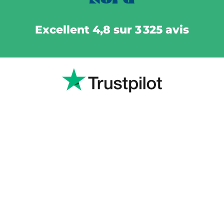
Excellent 4,8 sur 3 325 avis