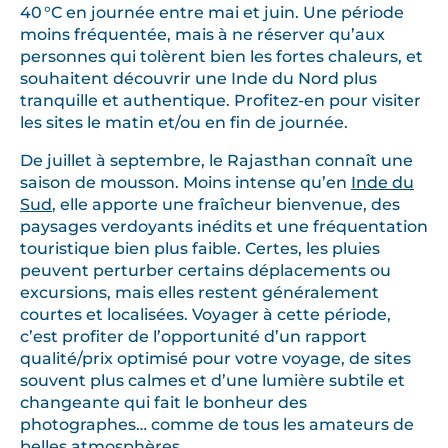
40 °C en journée entre mai et juin. Une période
moins fréquentée, mais à ne réserver qu’aux
personnes qui tolèrent bien les fortes chaleurs, et
souhaitent découvrir une Inde du Nord plus
tranquille et authentique. Profitez-en pour visiter
les sites le matin et/ou en fin de journée.
De juillet à septembre, le Rajasthan connaît une
saison de mousson. Moins intense qu’en
Inde du
Sud
, elle apporte une fraîcheur bienvenue, des
paysages verdoyants inédits et une fréquentation
touristique bien plus faible. Certes, les pluies
peuvent perturber certains déplacements ou
excursions, mais elles restent généralement
courtes et localisées. Voyager à cette période,
c’est profiter de l’opportunité d’un rapport
qualité/prix optimisé pour votre voyage, de sites
souvent plus calmes et d’une lumière subtile et
changeante qui fait le bonheur des
photographes… comme de tous les amateurs de
belles atmosphères.