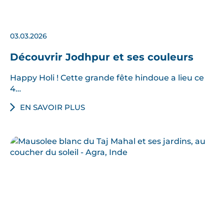
03.03.2026
Découvrir Jodhpur et ses couleurs
Happy Holi ! Cette grande fête hindoue a lieu ce
4…
EN SAVOIR PLUS