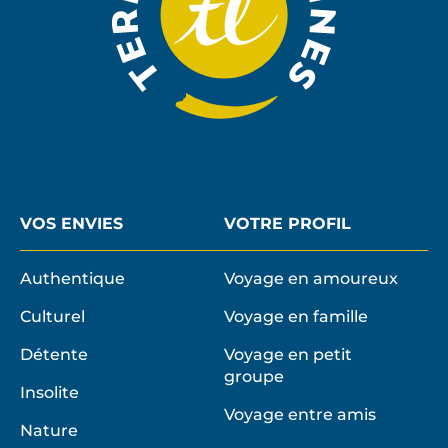
VOS ENVIES
VOTRE PROFIL
Authentique
Voyage en amoureux
Culturel
Voyage en famille
Détente
Voyage en petit
groupe
Insolite
Voyage entre amis
Nature