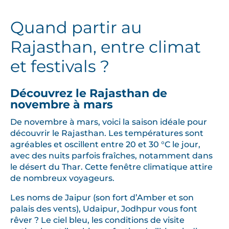
Quand partir au
Rajasthan, entre climat
et festivals ?
Découvrez le Rajasthan de
novembre à mars
De novembre à mars, voici la saison idéale pour
découvrir le Rajasthan. Les températures sont
agréables et oscillent entre 20 et 30 °C le jour,
avec des nuits parfois fraîches, notamment dans
le désert du Thar. Cette fenêtre climatique attire
de nombreux voyageurs.
Les noms de Jaipur (son fort d’Amber et son
palais des vents), Udaipur, Jodhpur vous font
rêver ? Le ciel bleu, les conditions de visite