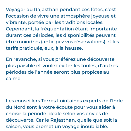
Voyager au Rajasthan pendant ces fêtes, c’est
l’occasion de vivre une atmosphère joyeuse et
vibrante, portée par les traditions locales.
Cependant, la fréquentation étant importante
durant ces périodes, les disponibilités peuvent
être moindres (anticipez vos réservations) et les
tarifs pratiqués, eux, à la hausse.
En revanche, si vous préférez une découverte
plus paisible et voulez éviter les foules, d’autres
périodes de l’année seront plus propices au
calme.
Les conseillers Terres Lointaines experts de l’Inde
du Nord sont à votre écoute pour vous aider à
choisir la période idéale selon vos envies de
découverte. Car le Rajasthan, quelle que soit la
saison, vous promet un voyage inoubliable.