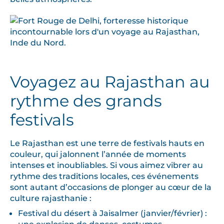
Voyagez au Rajasthan au
rythme des grands
festivals
Le Rajasthan est une terre de festivals hauts en
couleur, qui jalonnent l’année de moments
intenses et inoubliables. Si vous aimez vibrer au
rythme des traditions locales, ces événements
sont autant d’occasions de plonger au cœur de la
culture rajasthanie :
Festival du désert à Jaisalmer (janvier/février) :
une explosion de danses, costumes