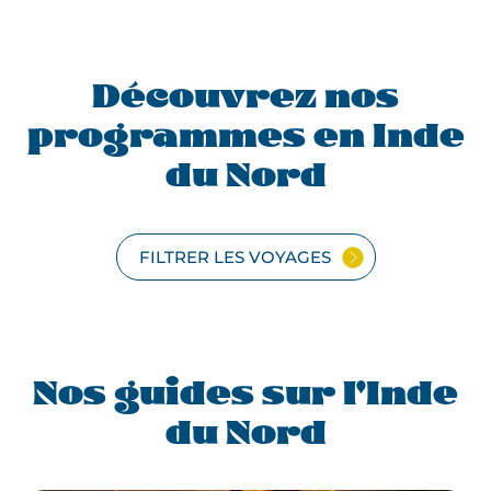
Découvrez nos
programmes en Inde
du Nord
FILTRER LES VOYAGES
Nos guides sur l'Inde
du Nord