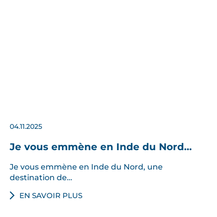
04.11.2025
Je vous emmène en Inde du Nord…
Je vous emmène en Inde du Nord, une
destination de…
EN SAVOIR PLUS