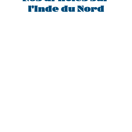
l'Inde du Nord