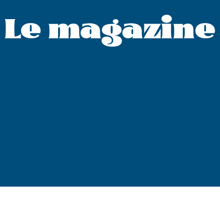
Le magazine