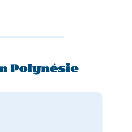
n Polynésie