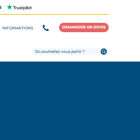
s
DEMANDER UN DEVIS
INFORMATIONS