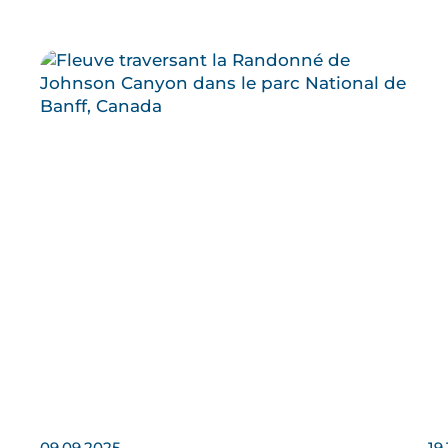
09.09.2025
19