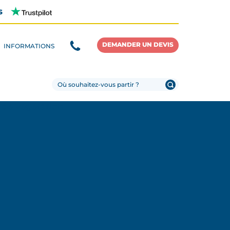
s
DEMANDER UN DEVIS
INFORMATIONS