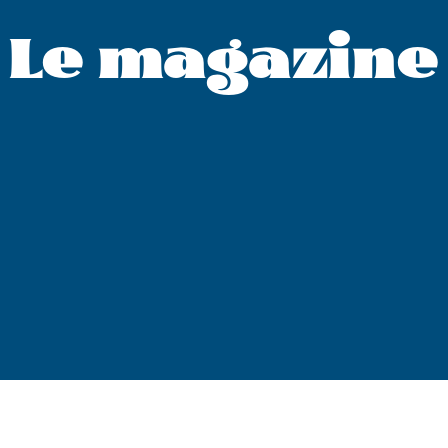
Le magazine