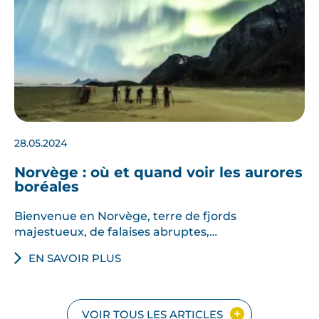
28.05.2024
Norvège : où et quand voir les aurores
boréales
Bienvenue en Norvège, terre de fjords
majestueux, de falaises abruptes,…
EN SAVOIR PLUS
VOIR TOUS LES ARTICLES