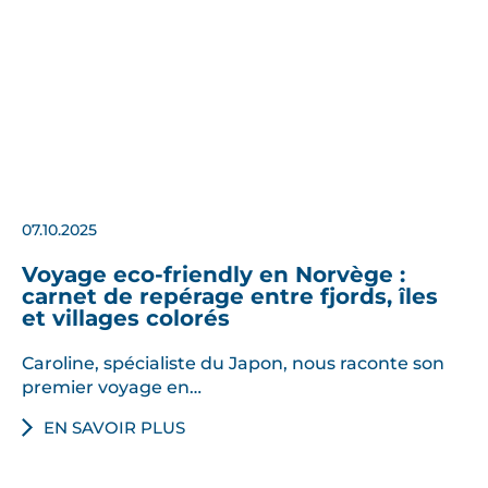
07.10.2025
Voyage eco-friendly en Norvège :
carnet de repérage entre fjords, îles
et villages colorés
Caroline, spécialiste du Japon, nous raconte son
premier voyage en…
EN SAVOIR PLUS