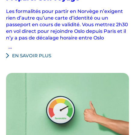
Norvège
Les formalités pour partir en Norvège n’exigent
rien d’autre qu’une carte d’identité ou un
passeport en cours de validité. Vous mettrez 2h30
en vol direct pour rejoindre Oslo depuis Paris et il
n’y a pas de décalage horaire entre Oslo
...
EN SAVOIR PLUS