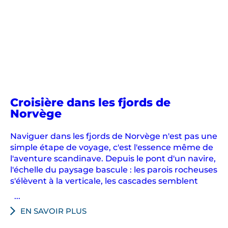
Croisière dans les fjords de
Norvège
Naviguer dans les fjords de Norvège n'est pas une
simple étape de voyage, c'est l'essence même de
l'aventure scandinave. Depuis le pont d'un navire,
l'échelle du paysage bascule : les parois rocheuses
s'élèvent à la verticale, les cascades semblent
...
EN SAVOIR PLUS