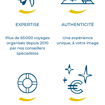
EXPERTISE
AUTHENTICITÉ
Plus de 65 000 voyages
Une expérience
organisés depuis 2010
unique, à votre image
par nos conseillers
spécialistes