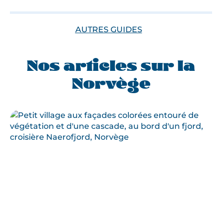
AUTRES GUIDES
Nos articles sur la
Norvège