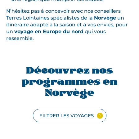
N’hésitez pas à concevoir avec nos conseillers
Terres Lointaines spécialistes de la
Norvège
un
itinéraire adapté à la saison et à vos envies, pour
un
voyage en Europe du nord
qui vous
ressemble.
Découvrez nos
programmes en
Norvège
FILTRER LES VOYAGES