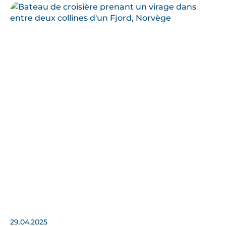
29.04.2025