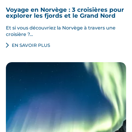
Voyage en Norvège : 3 croisières pour
explorer les fjords et le Grand Nord
Et si vous découvriez la Norvège à travers une
croisière ?…
EN SAVOIR PLUS