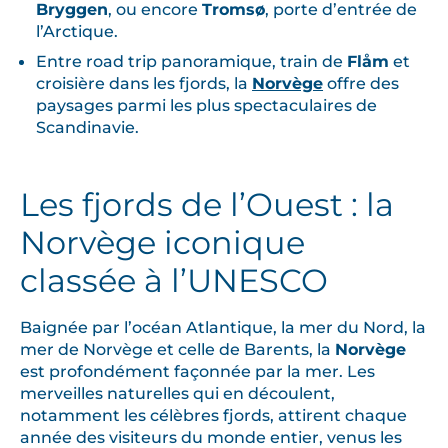
Bryggen
, ou encore
Tromsø
, porte d’entrée de
l’Arctique.
Entre road trip panoramique, train de
Flåm
et
croisière dans les fjords, la
Norvège
offre des
paysages parmi les plus spectaculaires de
Scandinavie.
Les fjords de l’Ouest : la
Norvège iconique
classée à l’UNESCO
Baignée par l’océan Atlantique, la mer du Nord, la
mer de Norvège et celle de Barents, la
Norvège
est profondément façonnée par la mer. Les
merveilles naturelles qui en découlent,
notamment les célèbres fjords, attirent chaque
année des visiteurs du monde entier, venus les