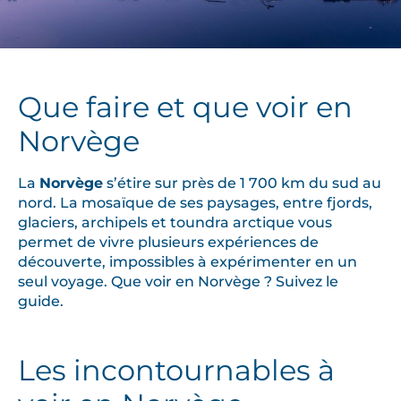
Que faire et que voir en
Norvège
La
Norvège
s’étire sur près de 1 700 km du sud au
nord. La mosaïque de ses paysages, entre fjords,
glaciers, archipels et toundra arctique vous
permet de vivre plusieurs expériences de
découverte, impossibles à expérimenter en un
seul voyage. Que voir en Norvège ? Suivez le
guide.
Les incontournables à