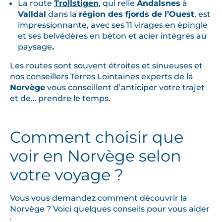
La route
Trollstigen
, qui relie
Åndalsnes
à
Valldal
dans la
région des fjords de l’Ouest
, est
impressionnante, avec ses 11 virages en épingle
et ses belvédères en béton et acier intégrés au
paysage
.
Les routes sont souvent étroites et sinueuses et
nos conseillers Terres Lointaines experts de la
Norvège
vous conseillent d’anticiper votre trajet
et de… prendre le temps.
Comment choisir que
voir en Norvège selon
votre voyage ?
Vous vous demandez comment découvrir la
Norvège ? Voici quelques conseils pour vous aider
: