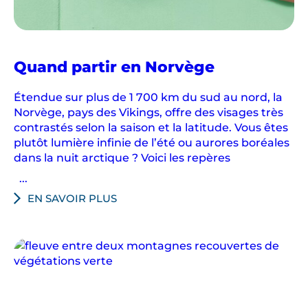
Quand partir en Norvège
Étendue sur plus de 1 700 km du sud au nord, la
Norvège, pays des Vikings, offre des visages très
contrastés selon la saison et la latitude. Vous êtes
plutôt lumière infinie de l’été ou aurores boréales
dans la nuit arctique ? Voici les repères
...
EN SAVOIR PLUS