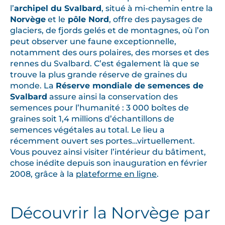
l’
archipel du Svalbard
, situé à mi-chemin entre la
Norvège
et le
pôle Nord
, offre des paysages de
glaciers, de fjords gelés et de montagnes, où l’on
peut observer une faune exceptionnelle,
notamment des ours polaires, des morses et des
rennes du Svalbard. C’est également là que se
trouve la plus grande réserve de graines du
monde. La
Réserve mondiale de semences de
Svalbard
assure ainsi la conservation des
semences pour l’humanité : 3 000 boîtes de
graines soit 1,4 millions d’échantillons de
semences végétales au total. Le lieu a
récemment ouvert ses portes…virtuellement.
Vous pouvez ainsi visiter l’intérieur du bâtiment,
chose inédite depuis son inauguration en février
2008, grâce à la
plateforme en ligne
.
Découvrir la Norvège par