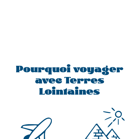
Pourquoi voyager
avec Terres
Lointaines