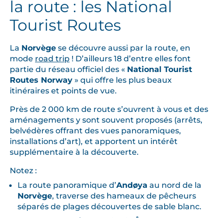
la route : les National
Tourist Routes
La
Norvège
se découvre aussi par la route, en
mode
road trip
! D’ailleurs 18 d’entre elles font
partie du réseau officiel des «
National Tourist
Routes Norway
» qui offre les plus beaux
itinéraires et points de vue.
Près de 2 000 km de route s’ouvrent à vous et des
aménagements y sont souvent proposés (arrêts,
belvédères offrant des vues panoramiques,
installations d’art), et apportent un intérêt
supplémentaire à la découverte.
Notez :
La route panoramique d’
Andøya
au nord de la
Norvège
, traverse des hameaux de pêcheurs
séparés de plages découvertes de sable blanc.