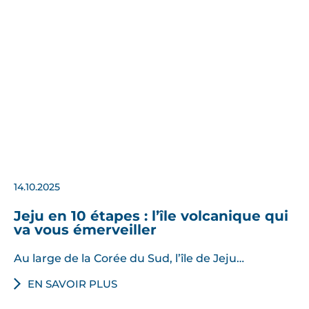
14.10.2025
Jeju en 10 étapes : l’île volcanique qui
va vous émerveiller
Au large de la Corée du Sud, l’île de Jeju…
EN SAVOIR PLUS