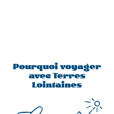
Pourquoi voyager
avec Terres
Lointaines