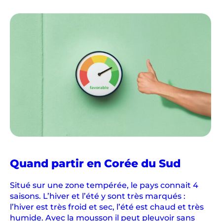
Quand partir en Corée du Sud
Situé sur une zone tempérée, le pays connait 4
saisons. L’hiver et l’été y sont très marqués :
l’hiver est très froid et sec, l’été est chaud et très
humide. Avec la mousson il peut pleuvoir sans