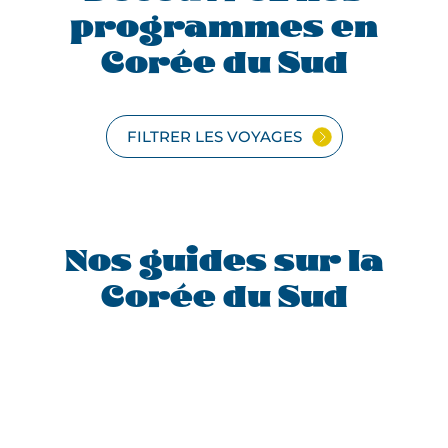
programmes en
Corée du Sud
FILTRER LES VOYAGES
Nos guides sur la
Corée du Sud