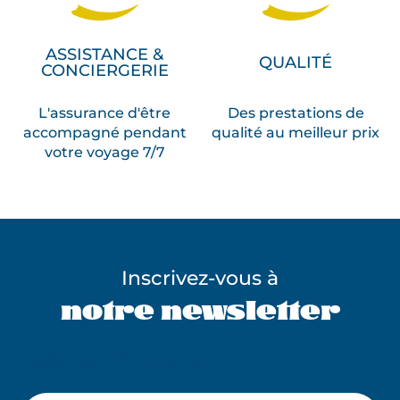
ASSISTANCE &
QUALITÉ
CONCIERGERIE
L'assurance d'être
Des prestations de
accompagné pendant
qualité au meilleur prix
votre voyage 7/7
Inscrivez-vous à
notre newsletter
Ne pas remplir ce champ