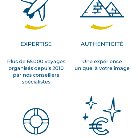
EXPERTISE
AUTHENTICITÉ
Plus de 65 000 voyages
Une expérience
organisés depuis 2010
unique, à votre image
par nos conseillers
spécialistes