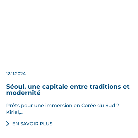
12.11.2024
Séoul, une capitale entre traditions et
modernité
Prêts pour une immersion en Corée du Sud ?
Kiriel,…
EN SAVOIR PLUS