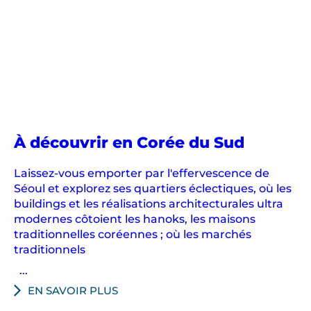
À découvrir en Corée du Sud
Laissez-vous emporter par l'effervescence de
Séoul et explorez ses quartiers éclectiques, où les
buildings et les réalisations architecturales ultra
modernes côtoient les hanoks, les maisons
traditionnelles coréennes ; où les marchés
traditionnels
...
EN SAVOIR PLUS