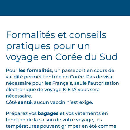
Formalités et conseils
pratiques pour un
voyage en Corée du Sud
Pour
les formalités
, un passeport en cours de
validité permet l’entrée en Corée. Pas de visa
nécessaire pour les Français, seule l’autorisation
électronique de voyage K-ETA vous sera
nécessaire.
Côté
santé
, aucun vaccin n’est exigé.
Préparez vos
bagages
et vos vêtements en
fonction de la saison de votre voyage, les
températures pouvant grimper en été comme