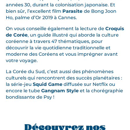
années 30, durant la colonisation japonaise. Et
bien sûr, l’excellent film
Parasite
de Bong Joon
Ho, palme d’Or 2019 à Cannes.
On vous conseille également la lecture de
Croquis
de Corée
, un guide illustré qui aborde la culture
coréenne à travers 47 thématiques, pour
découvrir la vie quotidienne traditionnelle et
moderne des Coréens et vous imprégner avant
votre voyage.
La Corée du Sud, c’est aussi des phénomènes
culturels qui rencontrent des succès planétaires :
la série-jeu
Squid Game
diffusée sur Netflix ou
encore le tube
Gangnam Style
et la chorégraphie
bondissante de Psy !
Découvrez nos