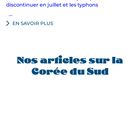
discontinuer en juillet et les typhons
...
EN SAVOIR PLUS
Nos articles sur la
Corée du Sud