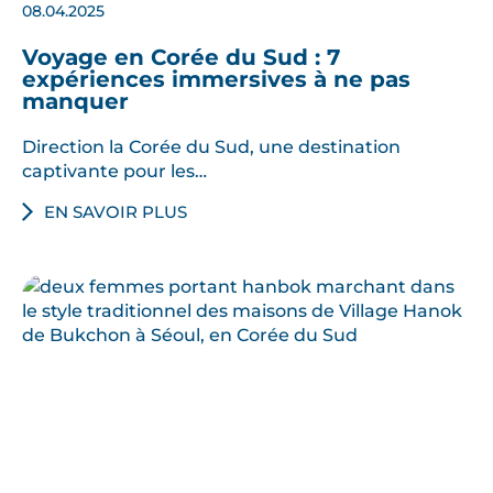
08.04.2025
Voyage en Corée du Sud : 7
expériences immersives à ne pas
manquer
Direction la Corée du Sud, une destination
captivante pour les…
EN SAVOIR PLUS