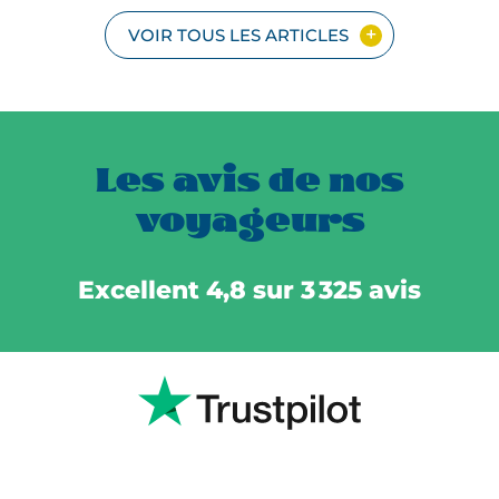
VOIR TOUS LES ARTICLES
Les avis de nos
voyageurs
Excellent 4,8 sur 3 325 avis