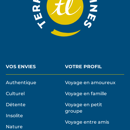
VOS ENVIES
VOTRE PROFIL
Authentique
Voyage en amoureux
Culturel
Voyage en famille
Détente
Voyage en petit
groupe
Insolite
Voyage entre amis
Nature