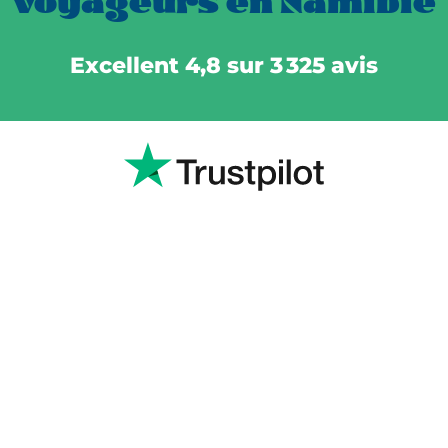
voyageurs en Namibie
Excellent 4,8 sur 3 325 avis