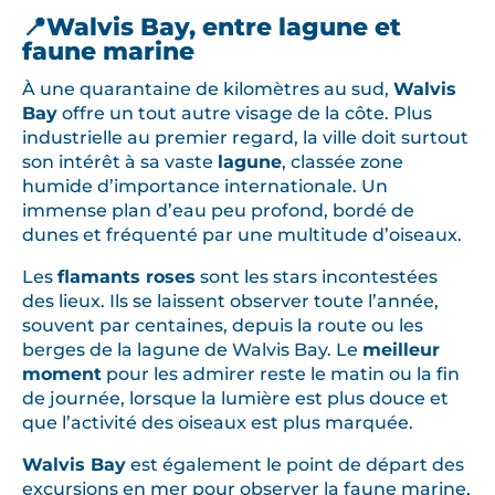
📍Walvis Bay, entre lagune et
faune marine
À une quarantaine de kilomètres au sud,
Walvis
Bay
offre un tout autre visage de la côte. Plus
industrielle au premier regard, la ville doit surtout
son intérêt à sa vaste
lagune
, classée zone
humide d’importance internationale. Un
immense plan d’eau peu profond, bordé de
dunes et fréquenté par une multitude d’oiseaux.
Les
flamants roses
sont les stars incontestées
des lieux. Ils se laissent observer toute l’année,
souvent par centaines, depuis la route ou les
berges de la lagune de Walvis Bay. Le
meilleur
moment
pour les admirer reste le matin ou la fin
de journée, lorsque la lumière est plus douce et
que l’activité des oiseaux est plus marquée.
Walvis Bay
est également le point de départ des
excursions en mer pour observer la faune marine,