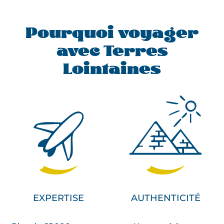
Pourquoi voyager
avec Terres
Lointaines
EXPERTISE
AUTHENTICITÉ