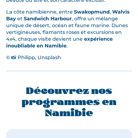
La côte namibienne, entre
Swakopmund
,
Walvis
Bay
et
Sandwich Harbour
, offre un mélange
unique de désert, océan et faune marine. Dunes
vertigineuses, flamants roses et excursions en
4x4, chaque visite devient une
expérience
inoubliable en Namibie
.
© 📸 Philipp, Unsplash
Découvrez nos
programmes en
Namibie