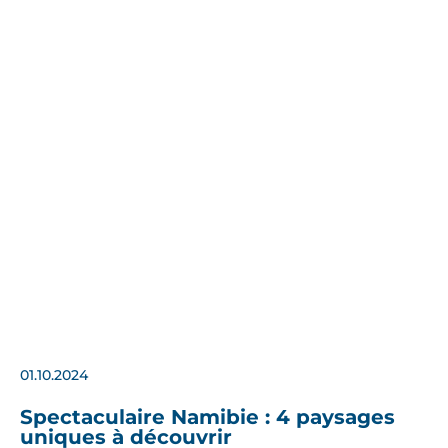
01.10.2024
Spectaculaire Namibie : 4 paysages
uniques à découvrir