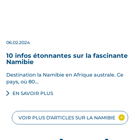
06.02.2024
10 infos étonnantes sur la fascinante
Namibie
Destination la Namibie en Afrique australe. Ce
pays, où 80…
EN SAVOIR PLUS
VOIR PLUS D'ARTICLES SUR LA NAMIBIE