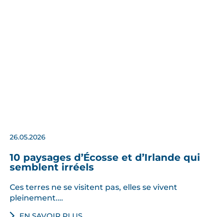
26.05.2026
10 paysages d’Écosse et d’Irlande qui
semblent irréels
Ces terres ne se visitent pas, elles se vivent
pleinement.…
EN SAVOIR PLUS