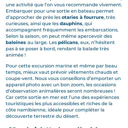
une activité que l’on vous recommande vivement.
Embarquer pour une sortie en bateau permet
d’approcher de près les
otaries à fourrure
, très
curieuses, ainsi que les
dauphins
, qui
accompagnent fréquemment les embarcations.
Selon la saison, on peut même apercevoir des
baleines
au large. Les
pélicans
, eux, n’hésitent
pas à se poser à bord, rendant la balade très
animée !
Pour cette excursion marine et même par beau
temps, mieux vaut prévoir vêtements chauds et
coupe-vent. Nous vous conseillons d’emporter un
appareil photo avec un bon zoom, les occasions
d’observation animalières seront nombreuses !
Car cette sortie en mer est l’une des expériences
touristiques les plus accessibles et riches de la
côte namibienne, idéale pour compléter la
découverte terrestre du désert.