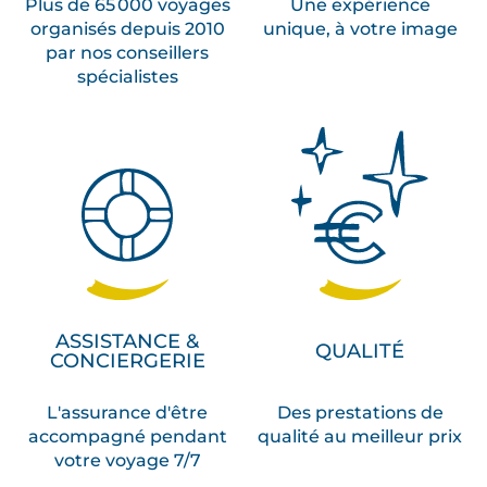
Plus de 65 000 voyages
Une expérience
organisés depuis 2010
unique, à votre image
par nos conseillers
spécialistes
ASSISTANCE &
QUALITÉ
CONCIERGERIE
L'assurance d'être
Des prestations de
accompagné pendant
qualité au meilleur prix
votre voyage 7/7