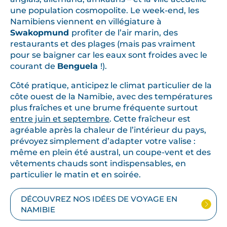
une population cosmopolite. Le week-end, les
Namibiens viennent en villégiature à
Swakopmund
profiter de l’air marin, des
restaurants et des plages (mais pas vraiment
pour se baigner car les eaux sont froides avec le
courant de
Benguela
!).
Côté pratique, anticipez le climat particulier de la
côte ouest de la Namibie, avec des températures
plus fraîches et une brume fréquent​e surtout
entre juin et septembre
. Cette fraîcheur est
agréable après la chaleur de l’intérieur du pays,
prévoyez simplement d’adapter votre valise :
même en plein été austral, un coupe-vent et des
vêtements chauds sont indispensables, en
particulier le matin et en soirée.
DÉCOUVREZ NOS IDÉES DE VOYAGE EN
NAMIBIE