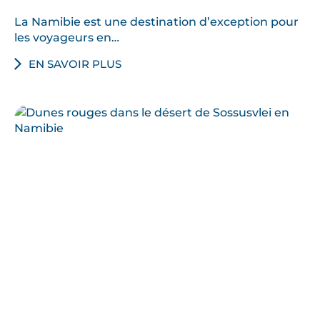
La Namibie est une destination d’exception pour
les voyageurs en…
EN SAVOIR PLUS