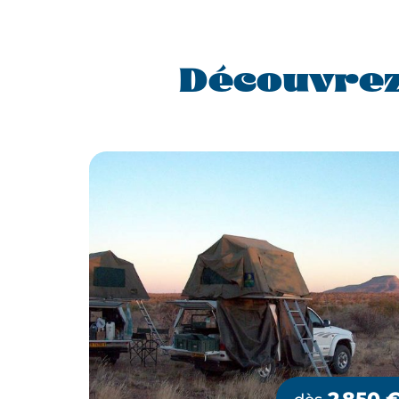
Découvrez
2 850