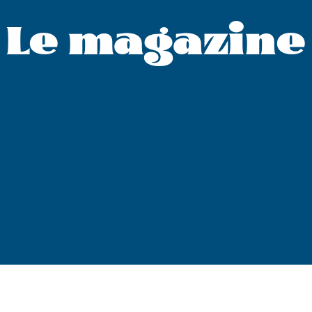
Le magazine