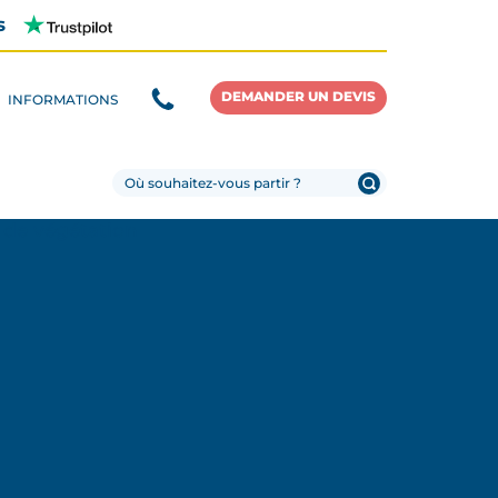
s
DEMANDER UN DEVIS
INFORMATIONS