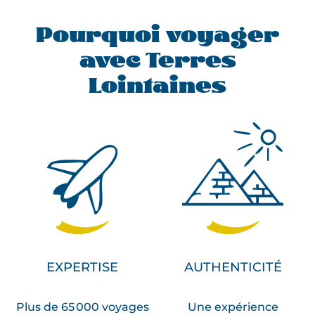
Pourquoi voyager
avec Terres
Lointaines
EXPERTISE
AUTHENTICITÉ
Plus de 65 000 voyages
Une expérience