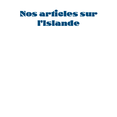
Nos articles sur
l'Islande