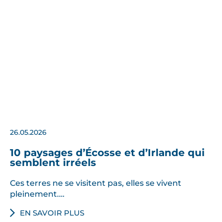
26.05.2026
10 paysages d’Écosse et d’Irlande qui
semblent irréels
Ces terres ne se visitent pas, elles se vivent
pleinement.…
EN SAVOIR PLUS