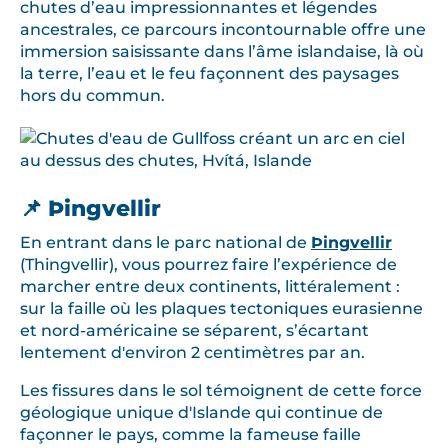
chutes d’eau impressionnantes et légendes
ancestrales, ce parcours incontournable offre une
immersion saisissante dans l’âme islandaise, là où
la terre, l’eau et le feu façonnent des paysages
hors du commun.
📌 Þingvellir
En entrant dans le parc national de
Þingvellir
(Thingvellir), vous pourrez faire l’expérience de
marcher entre deux continents, littéralement :
sur la faille où les plaques tectoniques eurasienne
et nord-américaine se séparent, s’écartant
lentement d'environ 2 centimètres par an.
Les fissures dans le sol témoignent de cette force
géologique unique d'Islande qui continue de
façonner le pays, comme la fameuse faille