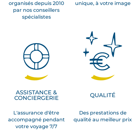
organisés depuis 2010
unique, à votre image
par nos conseillers
spécialistes
ASSISTANCE &
QUALITÉ
CONCIERGERIE
L'assurance d'être
Des prestations de
accompagné pendant
qualité au meilleur prix
votre voyage 7/7