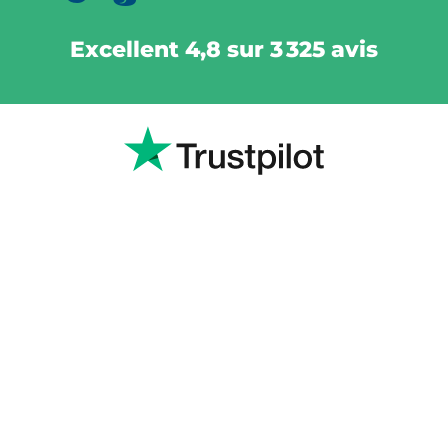
Excellent 4,8 sur 3 325 avis