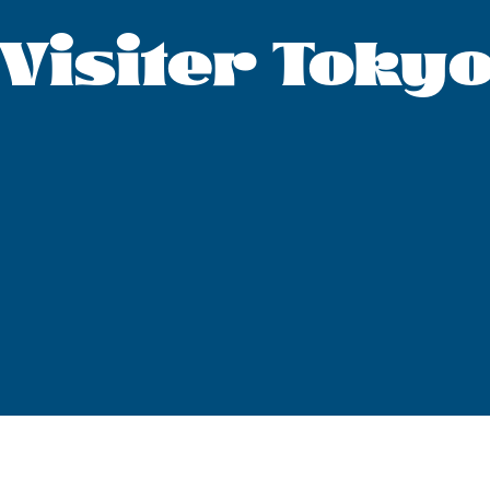
Visiter Toky