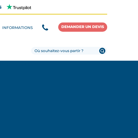
s
DEMANDER UN DEVIS
INFORMATIONS