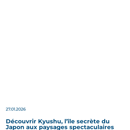
27.01.2026
Découvrir Kyushu, l’île secrète du
Japon aux paysages spectaculaires