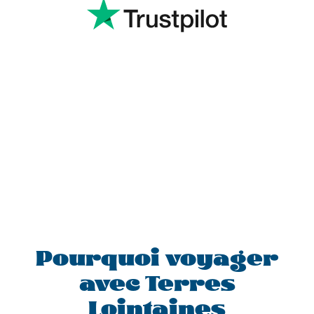
Pourquoi voyager
avec Terres
Lointaines