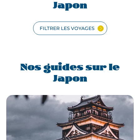
Japon
FILTRER LES VOYAGES
Nos guides sur le
Japon