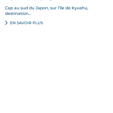
Cap au sud du Japon, sur l’île de Kyushu,
destination…
EN SAVOIR PLUS