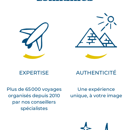
EXPERTISE
AUTHENTICITÉ
Plus de 65 000 voyages
Une expérience
organisés depuis 2010
unique, à votre image
par nos conseillers
spécialistes