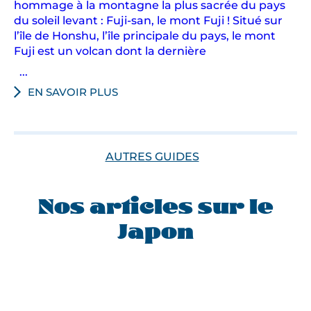
hommage à la montagne la plus sacrée du pays
du soleil levant : Fuji-san, le mont Fuji ! Situé sur
l’île de Honshu, l’île principale du pays, le mont
Fuji est un volcan dont la dernière
...
EN SAVOIR PLUS
AUTRES GUIDES
Nos articles sur le
Japon