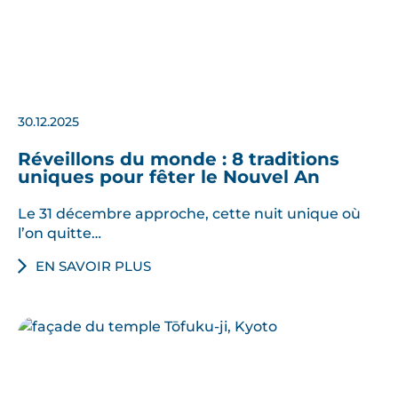
30.12.2025
Réveillons du monde : 8 traditions
uniques pour fêter le Nouvel An
Le 31 décembre approche, cette nuit unique où
l’on quitte…
EN SAVOIR PLUS