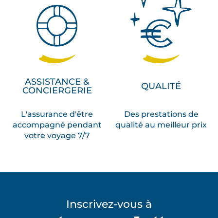
ASSISTANCE &
QUALITÉ
CONCIERGERIE
L'assurance d'être
Des prestations de
accompagné pendant
qualité au meilleur prix
votre voyage 7/7
Inscrivez-vous à