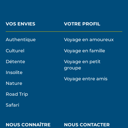
VOS ENVIES
VOTRE PROFIL
Authentique
Voyage en amoureux
Culturel
Voyage en famille
Détente
Voyage en petit
groupe
Insolite
Voyage entre amis
Nature
Road Trip
Safari
NOUS CONNAÎTRE
NOUS CONTACTER