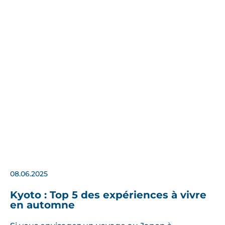
08.06.2025
Kyoto : Top 5 des expériences à vivre
en automne