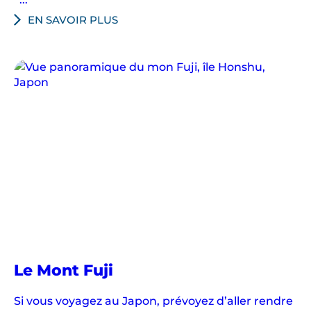
EN SAVOIR PLUS
Le Mont Fuji
Si vous voyagez au Japon, prévoyez d’aller rendre