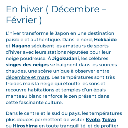
En hiver ( Décembre –
Février )
L’hiver transforme le Japon en une destination
paisible et authentique. Dans le nord,
Hokkaido
et
Nagano
séduisent les amateurs de sports
d’hiver avec leurs stations réputées pour leur
neige poudreuse. À
Jigokudani
, les célèbres
singes des neiges
se baignent dans les sources
chaudes, une scène unique à observer entre
décembre et mars
. Les températures sont très
froides mais la neige qui étouffe les sons et
recouvre habitations et temples d’un épais
manteau blanc renforce le zen présent dans
cette fascinante culture.
Dans le centre et le sud du pays, les températures
plus douces permettent de visiter
Kyoto
,
Tokyo
ou
Hiroshima
en toute tranquillité, et de profiter