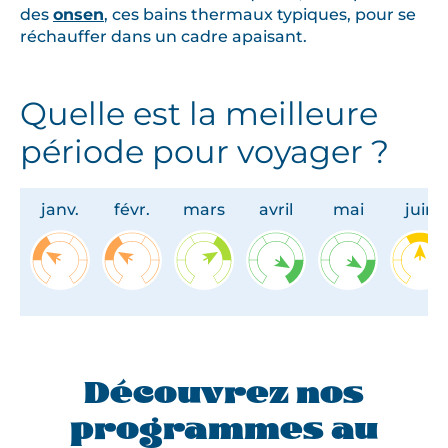
des
onsen
, ces bains thermaux typiques, pour se
réchauffer dans un cadre apaisant.
Quelle est la meilleure
période pour voyager ?
janv.
févr.
mars
avril
mai
juin
Découvrez nos
programmes au