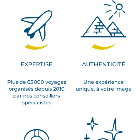
EXPERTISE
AUTHENTICITÉ
Plus de 65 000 voyages
Une expérience
organisés depuis 2010
unique, à votre image
par nos conseillers
spécialistes