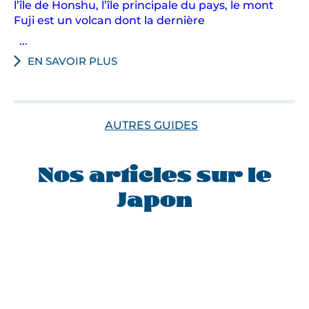
l’île de Honshu, l’île principale du pays, le mont
Fuji est un volcan dont la dernière
...
EN SAVOIR PLUS
AUTRES GUIDES
Nos articles sur le
Japon