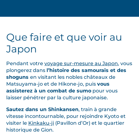
Que faire et que voir au
Japon
Pendant votre
voyage sur-mesure au Japon
, vous
plongerez dans
l’histoire des samouraïs et des
shoguns
en visitant les nobles châteaux de
Matsuyama-jo et de Hikone-jo, puis
vous
assisterez à un combat de sumo
pour vous
laisser pénétrer par la culture japonaise.
Sautez dans un Shinkansen
, train à grande
vitesse incontournable, pour rejoindre Kyoto et
visiter le
Kinkaku-ji
(Pavillon d’Or) et le quartier
historique de Gion.