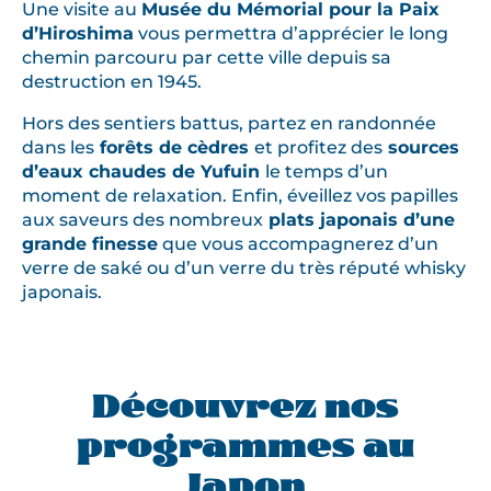
Une visite au
Musée du Mémorial pour la Paix
d’Hiroshima
vous permettra d’apprécier le long
chemin parcouru par cette ville depuis sa
destruction en 1945.
Hors des sentiers battus, partez en randonnée
dans les
forêts de cèdres
et profitez des
sources
d’eaux chaudes de Yufuin
le temps d’un
moment de relaxation. Enfin, éveillez vos papilles
aux saveurs des nombreux
plats japonais d’une
grande finesse
que vous accompagnerez d’un
verre de saké ou d’un verre du très réputé whisky
japonais.
Découvrez nos
programmes au
Japon