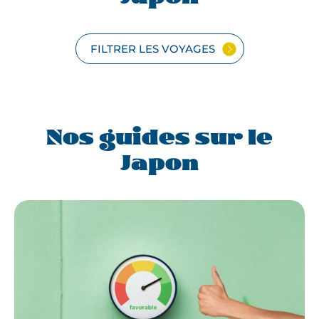
FILTRER LES VOYAGES
Nos guides sur le
Japon