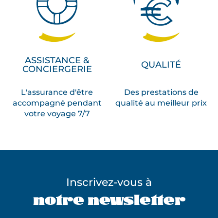
ASSISTANCE &
QUALITÉ
CONCIERGERIE
L'assurance d'être
Des prestations de
accompagné pendant
qualité au meilleur prix
votre voyage 7/7
Inscrivez-vous à
notre newsletter