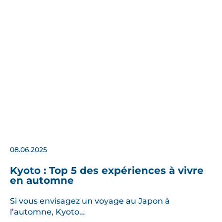
08.06.2025
Kyoto : Top 5 des expériences à vivre
en automne
Si vous envisagez un voyage au Japon à
l’automne, Kyoto…