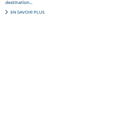
destination…
EN SAVOIR PLUS