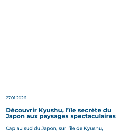
27.01.2026
Découvrir Kyushu, l’île secrète du
Japon aux paysages spectaculaires
Cap au sud du Japon, sur l’île de Kyushu,