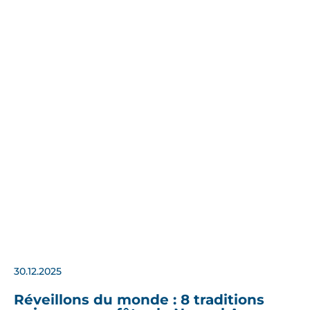
30.12.2025
Réveillons du monde : 8 traditions