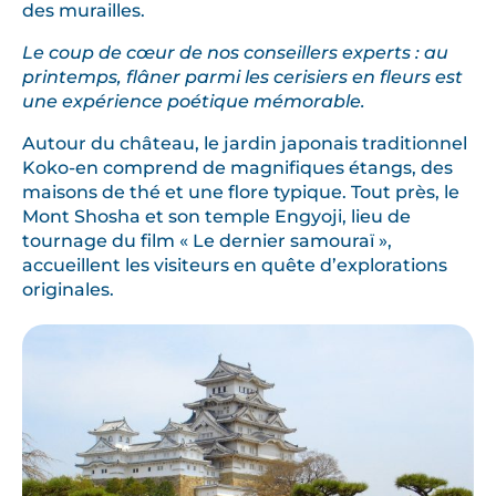
des murailles.
Le coup de cœur de nos conseillers experts : au
printemps, flâner parmi les cerisiers en fleurs est
une expérience poétique mémorable.
Autour du château, le jardin japonais traditionnel
Koko-en comprend de magnifiques étangs, des
maisons de thé et une flore typique. Tout près, le
Mont Shosha et son temple Engyoji, lieu de
tournage du film « Le dernier samouraï »,
accueillent les visiteurs en quête d’explorations
originales.