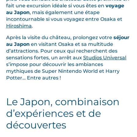
fait une excursion idéale si vous êtes en
voyage
au Japon
, mais également une étape
incontournable si vous voyagez entre Osaka et
Hiroshima
.
Après la visite du château, prolongez votre
séjour
au Japon
en visitant Osaka et sa multitude
d’attractions. Pour ceux qui recherchent des
sensations fortes, un arrêt aux
Studios Universal
s’impose pour découvrir les ambiances
mythiques de Super Nintendo World et Harry
Potter… Entre autres !
Le Japon, combinaison
d’expériences et de
découvertes