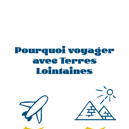
Pourquoi voyager
avec Terres
Lointaines