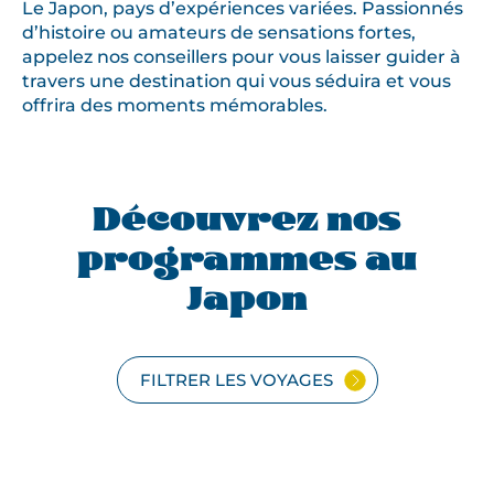
Le Japon, pays d’expériences variées. Passionnés
d’histoire ou amateurs de sensations fortes,
appelez nos conseillers pour vous laisser guider à
travers une destination qui vous séduira et vous
offrira des moments mémorables.
Découvrez nos
programmes au
Japon
FILTRER LES VOYAGES