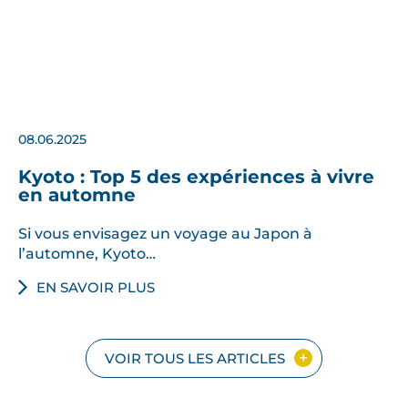
08.06.2025
Kyoto : Top 5 des expériences à vivre
en automne
Si vous envisagez un voyage au Japon à
l’automne, Kyoto…
EN SAVOIR PLUS
VOIR TOUS LES ARTICLES