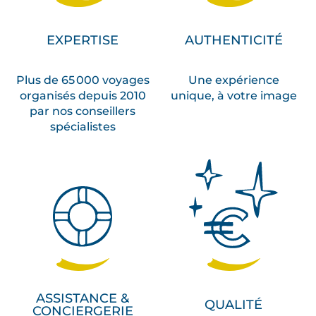
EXPERTISE
AUTHENTICITÉ
Plus de 65 000 voyages
Une expérience
organisés depuis 2010
unique, à votre image
par nos conseillers
spécialistes
ASSISTANCE &
QUALITÉ
CONCIERGERIE