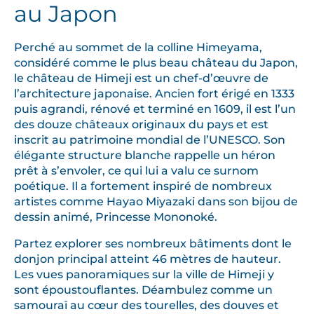
au Japon
Perché au sommet de la colline Himeyama,
considéré comme le plus beau château du Japon,
le château de Himeji est un chef-d’œuvre de
l’architecture japonaise. Ancien fort érigé en 1333
puis agrandi, rénové et terminé en 1609, il est l’un
des douze châteaux originaux du pays et est
inscrit au patrimoine mondial de l’UNESCO. Son
élégante structure blanche rappelle un héron
prêt à s’envoler, ce qui lui a valu ce surnom
poétique. Il a fortement inspiré de nombreux
artistes comme Hayao Miyazaki dans son bijou de
dessin animé, Princesse Mononoké.
Partez explorer ses nombreux bâtiments dont le
donjon principal atteint 46 mètres de hauteur.
Les vues panoramiques sur la ville de Himeji y
sont époustouflantes. Déambulez comme un
samouraï au cœur des tourelles, des douves et