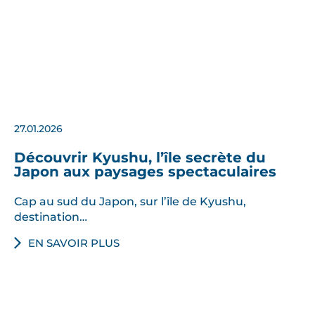
27.01.2026
Découvrir Kyushu, l’île secrète du
Japon aux paysages spectaculaires
Cap au sud du Japon, sur l’île de Kyushu,
destination…
EN SAVOIR PLUS