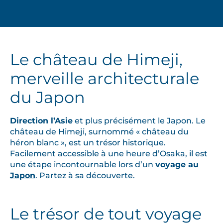
Le château de Himeji,
merveille architecturale
du Japon
Direction l’Asie
et plus précisément le Japon. Le
château de Himeji, surnommé « château du
héron blanc », est un trésor historique.
Facilement accessible à une heure d’Osaka, il est
une étape incontournable lors d’un
voyage au
Japon
. Partez à sa découverte.
Le trésor de tout
voyage