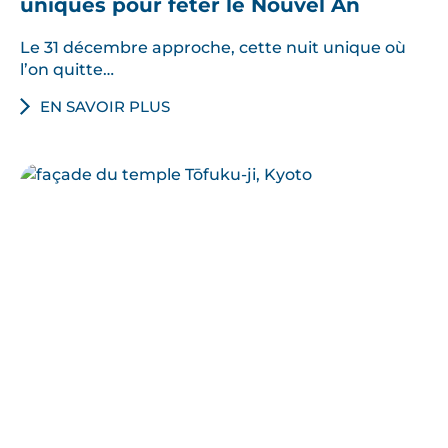
uniques pour fêter le Nouvel An
Le 31 décembre approche, cette nuit unique où
l’on quitte…
EN SAVOIR PLUS