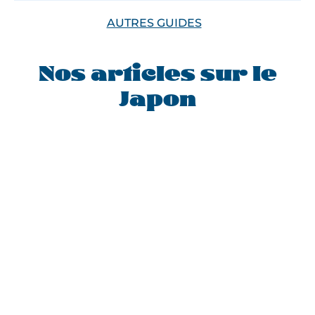
AUTRES GUIDES
Nos articles sur le
Japon