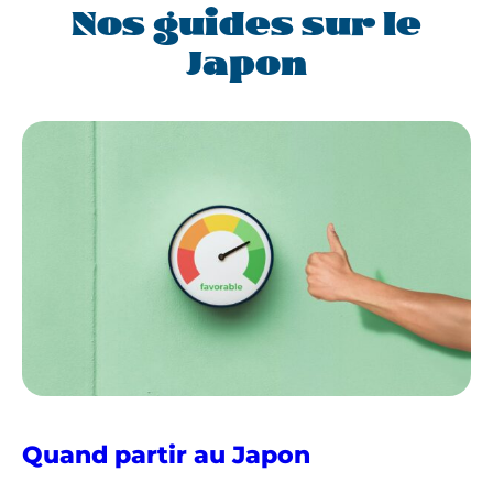
Nos guides sur le
Japon
Quand partir au Japon