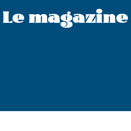
Le magazine