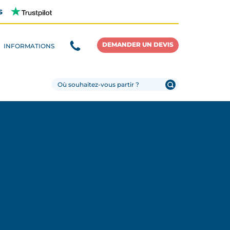
s
DEMANDER UN DEVIS
INFORMATIONS